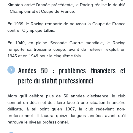
Kimpton arrivé l’année précédente, le Racing réalise le doublé
: Championnat et Coupe de France.
En 1939, le Racing remporte de nouveau la Coupe de France
contre l’Olympique Lillois.
En 1940, en pleine Seconde Guerre mondiale, le Racing
remporte sa troisième coupe, avant de réitérer l’exploit en
1945 et en 1949 pour la cinquième fois.
Années 50 : problèmes financiers et
perte du statut professionnel
Alors qu’il célèbre plus de 50 années d’existence, le club
connaît un déclin et doit faire face à une situation financière
délicate, à tel point qu’en 1967, le club redevient non-
professionnel. Il faudra quinze longues années avant qu’il
retrouve le niveau professionnel.