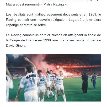
Matra et est renommé « Matra Racing ».
Les résultats sont malheureusement décevants et en 1989, le
Racing connaît une nouvelle relégation. Lagardère jette alors
l’éponge et Matra se retire.
Le Racing connaît un dernier succès en atteignant la finale de
la Coupe de France en 1990 avec dans ses rangs un certain
David Ginola.