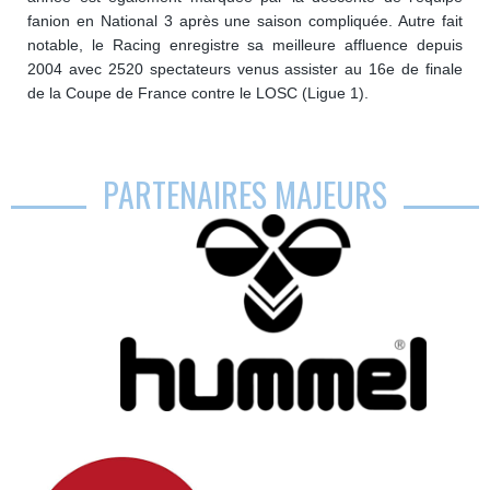
fanion en National 3 après une saison compliquée. Autre fait
notable, le Racing enregistre sa meilleure affluence depuis
2004 avec 2520 spectateurs venus assister au 16e de finale
de la Coupe de France contre le LOSC (Ligue 1).
PARTENAIRES MAJEURS