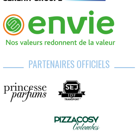
PARTENAIRES OFFICIELS