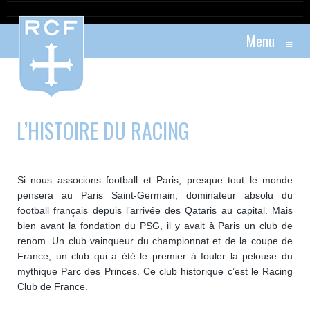
Menu
≡
L’HISTOIRE DU RACING
Si nous associons football et Paris, presque tout le monde
pensera au Paris Saint-Germain, dominateur absolu du
football français depuis l’arrivée des Qataris au capital. Mais
bien avant la fondation du PSG, il y avait à Paris un club de
renom. Un club vainqueur du championnat et de la coupe de
France, un club qui a été le premier à fouler la pelouse du
mythique Parc des Princes. Ce club historique c’est le Racing
Club de France.