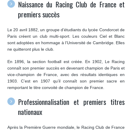
Naissance du Racing Club de France et
premiers succès
Le 20 avril 1882, un groupe d’étudiants du lycée Condorcet de
Paris créent un club multi-sport. Les couleurs Ciel et Blanc
sont adoptées en hommage à l’Université de Cambridge. Elles
ne quitteront plus le club.
En 1896, la section football est créée. En 1902, Le Racing
connaît son premier succès en devenant champion de Paris et
vice-champion de France, avec des résultats identiques en
1903. C’est en 1907 qu’il connaît son premier sacre en
remportant le titre convoité de champion de France.
Professionnalisation et premiers titres
nationaux
Après la Première Guerre mondiale, le Racing Club de France