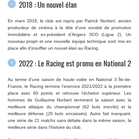
2018 : Un nouvel élan
En mars 2018, le club est repris par Patrick Norbert, ancien
producteur de cinéma à la tête d’une société de promotion
immobilière et ex-président d’Angers SCO (Ligue 2). Un
nouveau projet et une nouvelle équipe technique sont mis en
place afin d’insuffler un nouvel élan au Racing.
2022 : Le Racing est promu en National 2
Au terme d’une saison de haute volée en National 3 Île-de-
France, le Racing termine l’exercice 2021/2022 à la première
place avec 60 points et retrouve l’échelon supérieur. Les
hommes de Guillaume Norbert terminent la saison avec la
meilleure attaque du championnat (62 buts inscrits) et la
meilleure défense (20 buts encaissés). Autre fait marquant,
une série de 21 matchs sans défaite dans la même saison, la
meilleure série dans l’histoire du club.