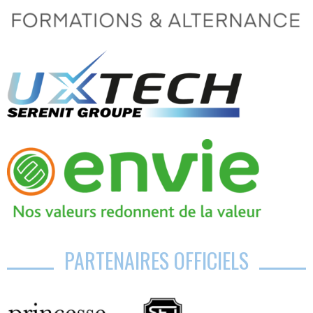
PARTENAIRES OFFICIELS