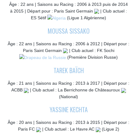
Âge : 22 ans | Saisons au Racing : 2006 à 2013 puis de 2014
à 2015 | Départ pour : Paris Saint Germain
| Club actuel :
ES Sétif
(Ligue 1 Algérienne)
MOUSSA SISSAKO
Âge : 22 ans | Saisons au Racing : 2006 à 2012 | Départ pour :
Paris Saint Germain
| Club actuel : FK Sochi
(Première Division Russe)
TAREK BAÏCH
Âge : 21 ans | Saisons au Racing : 2013 à 2017 | Départ pour :
ACBB
| Club actuel : La Berrichonne de Châteauroux
(National)
YASSINE KECHTA
Âge : 20 ans | Saisons au Racing : 2013 à 2015 | Départ pour :
Paris FC
| Club actuel : Le Havre AC
(Ligue 2)