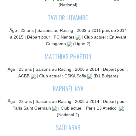
(National)
TAYLOR LUVAMBO
Âge : 23 ans | Saisons au Racing : 2009 à 2011 puis de 2014
à 2015 | Départ pour : FC Nantes
| Club actuel : En Avant
Guingamp
(Ligue 2)
MATTHIAS PHAËTON
Âge : 23 ans | Saisons au Racing : 2006 à 2014 | Départ pour :
ACBB
| Club actuel : CSKA Sofia
(D1 Bulgare)
RAPHAËL NYA
Âge : 22 ans | Saisons au Racing : 2008 à 2014 | Départ pour :
Paris Saint Germain
| Club actuel : Paris 13 Atletico
(National 2)
SAÏD ARAB