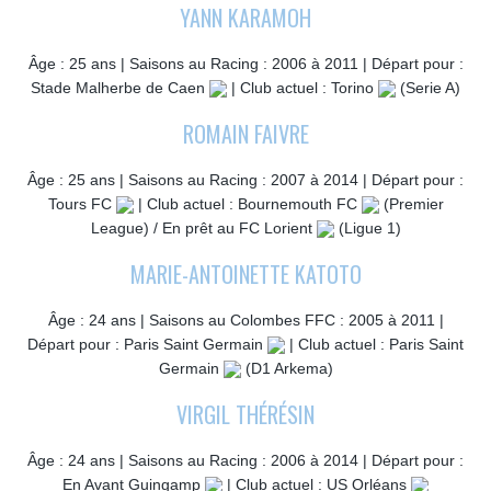
YANN KARAMOH
Âge : 25 ans | Saisons au Racing : 2006 à 2011 | Départ pour :
Stade Malherbe de Caen
| Club actuel : Torino
(Serie A)
ROMAIN FAIVRE
Âge : 25 ans | Saisons au Racing : 2007 à 2014 | Départ pour :
Tours FC
| Club actuel : Bournemouth FC
(Premier
League) / En prêt au FC Lorient
(Ligue 1)
MARIE-ANTOINETTE KATOTO
Âge : 24 ans | Saisons au Colombes FFC : 2005 à 2011 |
Départ pour : Paris Saint Germain
| Club actuel : Paris Saint
Germain
(D1 Arkema)
VIRGIL THÉRÉSIN
Âge : 24 ans | Saisons au Racing : 2006 à 2014 | Départ pour :
En Avant Guingamp
| Club actuel : US Orléans