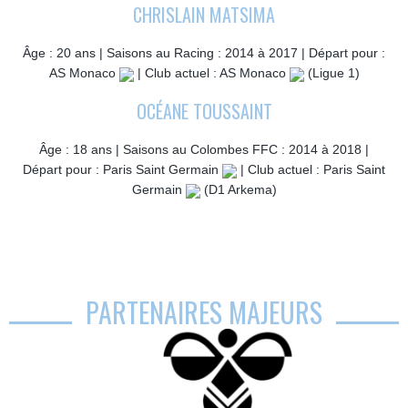
CHRISLAIN MATSIMA
Âge : 20 ans | Saisons au Racing : 2014 à 2017 | Départ pour :
AS Monaco
| Club actuel : AS Monaco
(Ligue 1)
OCÉANE TOUSSAINT
Âge : 18 ans | Saisons au Colombes FFC : 2014 à 2018 |
Départ pour : Paris Saint Germain
| Club actuel : Paris Saint
Germain
(D1 Arkema)
PARTENAIRES MAJEURS