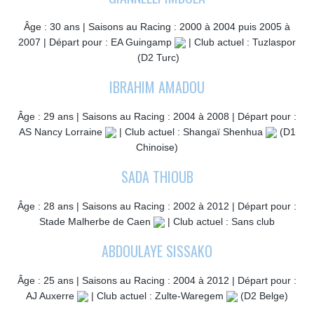
Âge : 30 ans | Saisons au Racing : 2000 à 2004 puis 2005 à
2007 | Départ pour : EA Guingamp
| Club actuel : Tuzlaspor
(D2 Turc)
IBRAHIM AMADOU
Âge : 29 ans | Saisons au Racing : 2004 à 2008 | Départ pour :
AS Nancy Lorraine
| Club actuel : Shangaï Shenhua
(D1
Chinoise)
SADA THIOUB
Âge : 28 ans | Saisons au Racing : 2002 à 2012 | Départ pour :
Stade Malherbe de Caen
| Club actuel : Sans club
ABDOULAYE SISSAKO
Âge : 25 ans | Saisons au Racing : 2004 à 2012 | Départ pour :
AJ Auxerre
| Club actuel : Zulte-Waregem
(D2 Belge)