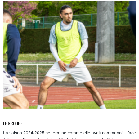
LE GROUPE
La saison 2024/2025 se termine comme elle avait commencé : face