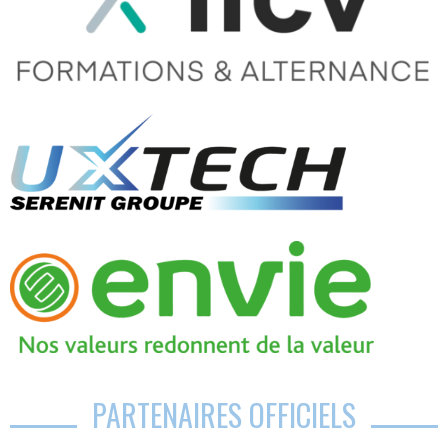
PARTENAIRES OFFICIELS