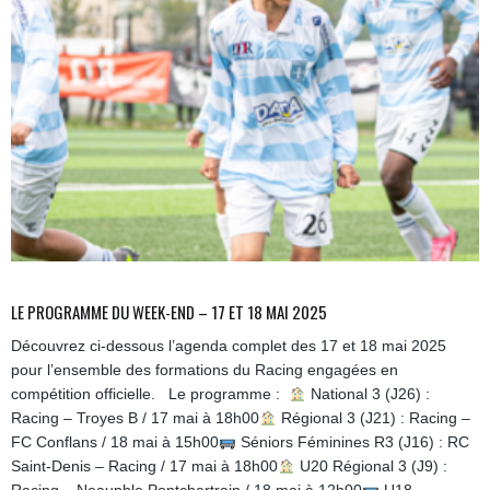
LE PROGRAMME DU WEEK-END – 17 ET 18 MAI 2025
Découvrez ci-dessous l’agenda complet des 17 et 18 mai 2025
pour l’ensemble des formations du Racing engagées en
compétition officielle. Le programme :
National 3 (J26) :
Racing – Troyes B / 17 mai à 18h00
Régional 3 (J21) : Racing –
FC Conflans / 18 mai à 15h00
Séniors Féminines R3 (J16) : RC
Saint-Denis – Racing / 17 mai à 18h00
U20 Régional 3 (J9) :