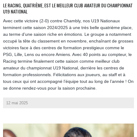
LE RACING, QUATRIÈME, EST LE MEILLEUR CLUB AMATEUR DU CHAMPIONNAT
U19 NATIONAL
Avec cette victoire (2-0) contre Chambly, nos U19 Nationaux
terminent cette saison 2024/2025 à une très belle quatrième place,
au terme d’une saison riche en émotions. Le groupe a notamment
occupé la tête du classement en novembre, enchaînant de grosses
victoires face à des centres de formation prestigieux comme le
PSG, Lille, Lens ou encore Amiens. Avec 40 points au compteur, le
Racing termine finalement cette saison comme meilleur club
amateur du championnat U19 National, derrière les centres de
formation professionnels. Félicitations aux joueurs, au staff et à
tous ceux qui ont accompagné l’équipe tout au long de l’année ! On
se donne rendez-vous pour la saison prochaine.
12 mai 2025