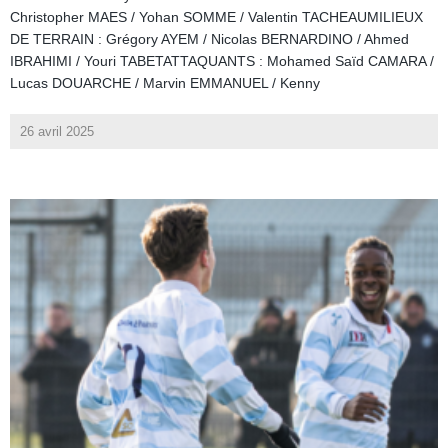
Christopher MAES / Yohan SOMME / Valentin TACHEAUMILIEUX
DE TERRAIN : Grégory AYEM / Nicolas BERNARDINO / Ahmed
IBRAHIMI / Youri TABETATTAQUANTS : Mohamed Saïd CAMARA /
Lucas DOUARCHE / Marvin EMMANUEL / Kenny
26 avril 2025