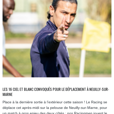
LES 16 CIEL ET BLANC CONVOQUÉS POUR LE DÉPLACEMENT À NEUILLY-SUR-
MARNE
Place à la dernière sortie à l’extérieur cette saison ! Le Racing se
déplace cet après-midi sur la pelouse de Neuilly-sur-Marne, pour
un match à gros enjeu des deux côtés : nos Racingmen jouent le