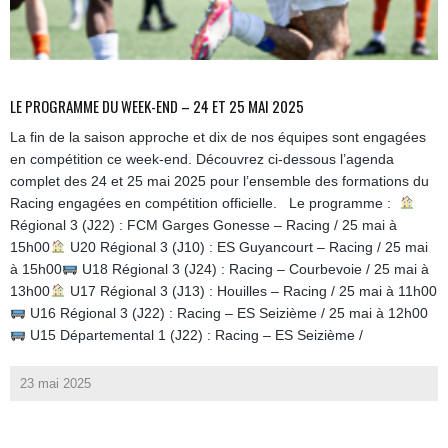
LE PROGRAMME DU WEEK-END – 24 ET 25 MAI 2025
La fin de la saison approche et dix de nos équipes sont engagées
en compétition ce week-end. Découvrez ci-dessous l’agenda
complet des 24 et 25 mai 2025 pour l’ensemble des formations du
Racing engagées en compétition officielle. Le programme :
Régional 3 (J22) : FCM Garges Gonesse – Racing / 25 mai à
15h00
U20 Régional 3 (J10) : ES Guyancourt – Racing / 25 mai
à 15h00
U18 Régional 3 (J24) : Racing – Courbevoie / 25 mai à
13h00
U17 Régional 3 (J13) : Houilles – Racing / 25 mai à 11h00
U16 Régional 3 (J22) : Racing – ES Seizième / 25 mai à 12h00
U15 Départemental 1 (J22) : Racing – ES Seizième /
23 mai 2025