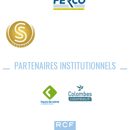
PARTENAIRES INSTITUTIONNELS