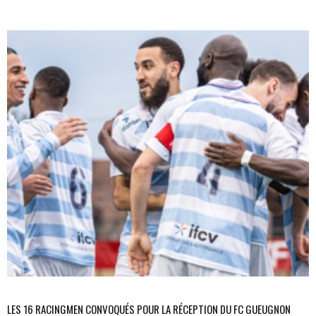
LES 16 RACINGMEN CONVOQUÉS POUR LA RÉCEPTION DU FC GUEUGNON