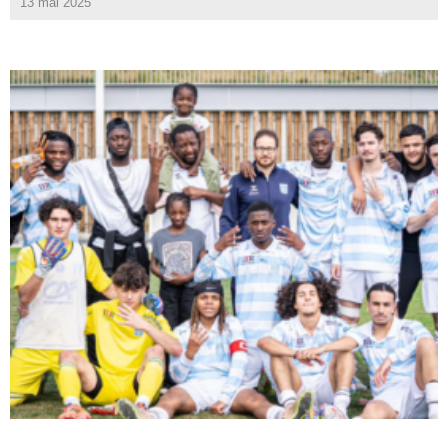
13 mai 2025