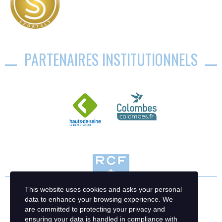
PARTENAIRES INSTITUTIONNELS
This website uses cookies and asks your personal
data to enhance your browsing experience. We
are committed to protecting your privacy and
ensuring your data is handled in compliance with