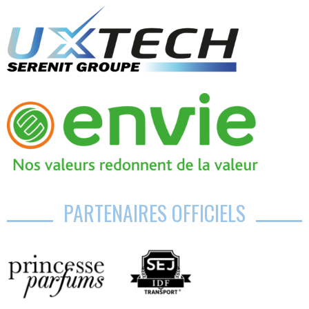
PARTENAIRES OFFICIELS