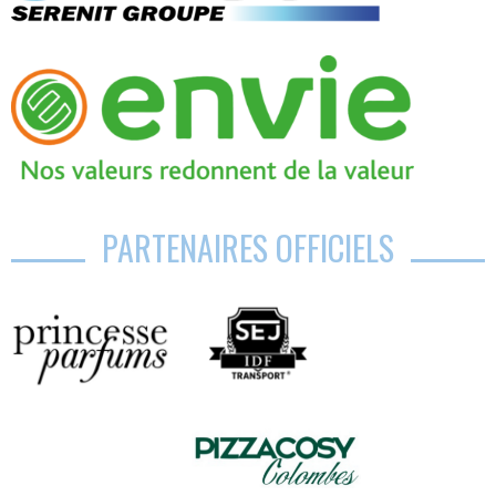
PARTENAIRES OFFICIELS