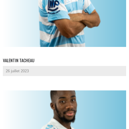
VALENTIN TACHEAU
26 juillet 2023