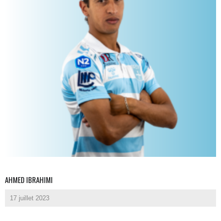
AHMED IBRAHIMI
17 juillet 2023