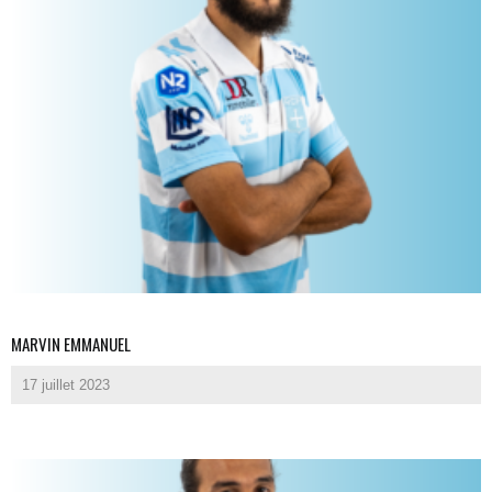
MARVIN EMMANUEL
17 juillet 2023