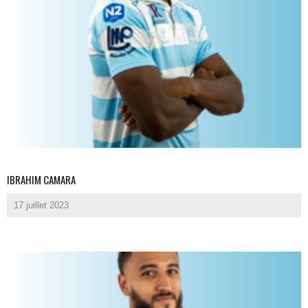
IBRAHIM CAMARA
17 juillet 2023