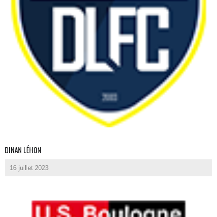
DINAN LÉHON
16 juillet 2023