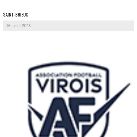
SAINT-BRIEUC
16 juillet 2023