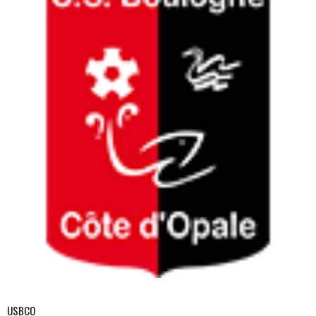
USBCO