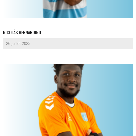
NICOLÁS BERNARDINO
26 juillet 2023