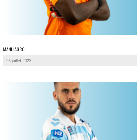
MANU AGRO
26 juillet 2023