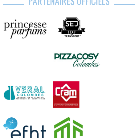
PARTENAIRES OFFICIELS