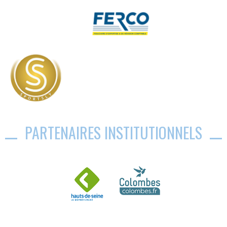
PARTENAIRES INSTITUTIONNELS