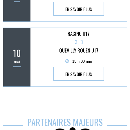
EN SAVOIR PLUS
RACING U17
3 : 3
10
QUEVILLY ROUEN U17
15 h 00 min
mai
EN SAVOIR PLUS
PARTENAIRES MAJEURS