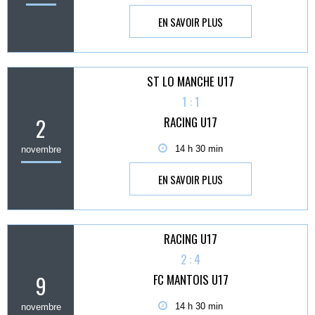
EN SAVOIR PLUS
ST LO MANCHE U17
1 : 1
2
RACING U17
14 h 30 min
novembre
EN SAVOIR PLUS
RACING U17
2 : 4
9
FC MANTOIS U17
14 h 30 min
novembre