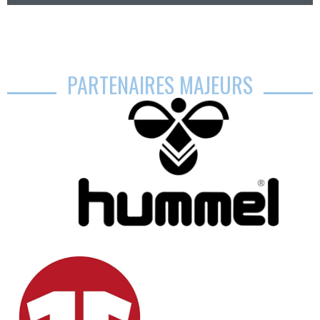
PARTENAIRES MAJEURS