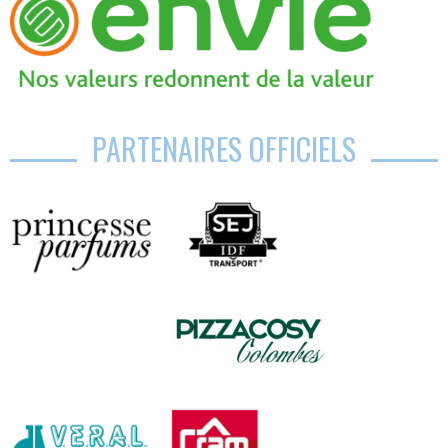
PARTENAIRES OFFICIELS