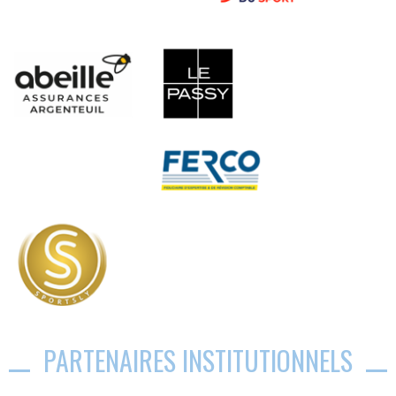
PARTENAIRES INSTITUTIONNELS