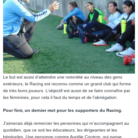
Le but est aussi d’atteindre une notoriété au niveau des gens
extérieurs, le Racing est reconnu comme un grand club qui forme
de très bons joueurs. L’objectif est aussi de se faire connaître par
les féminines, pour cela il faut du temps et de l’abnégation.
Pour finir, un dernier mot pour les supporters du Racing.
J’aimerais déjà remercier les personnes qui m’accompagnent au
quotidien, que ce soit les éducateurs, les dirigeantes et les
bénévoles. Une personne comme Aurélie Coutron, qui passe