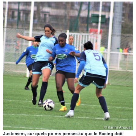
Justement, sur quels points penses-tu que le Racing doit