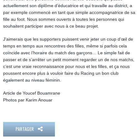
actuellement son diplôme d’éducatrice et qui travaille au district, a
par exemple commencé en tant que simple accompagnatrice de sa
fille au foot. Nous sommes ouverts à toutes les personnes qui
souhaitent participer avec nous à ce beau projet.
J’aimerais que les supporters puissent venir jeter un coup d’œil de
temps en temps aux rencontres des filles, même si parfois cela
coïncide avec l’horaire du match des garçons… Le simple fait de
passer et de s’arrêter un petit moment regarder un de nos matchs,
c’est une vraie reconnaissance pour nous et les filles, et ça nous
poussent encore plus à vouloir faire du Racing un bon club
également au niveau féminin.
Article de Youcef Bouamrane
Photos par Karim Anouar
PARTAGER