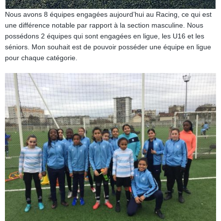
Nous avons 8 équipes engagées aujourd’hui au Racing, ce qui est
une différence notable par rapport à la section masculine. Nous
possédons 2 équipes qui sont engagées en ligue, les U16 et les
séniors. Mon souhait est de pouvoir posséder une équipe en ligue
pour chaque catégorie.