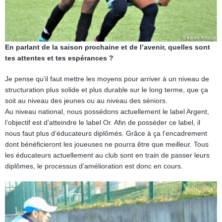
En parlant de la saison prochaine et de l’avenir, quelles sont
tes attentes et tes espérances ?
Je pense qu’il faut mettre les moyens pour arriver à un niveau de
structuration plus solide et plus durable sur le long terme, que ça
soit au niveau des jeunes ou au niveau des séniors.
Au niveau national, nous possédons actuellement le label Argent,
l’objectif est d’atteindre le label Or. Afin de posséder ce label, il
nous faut plus d’éducateurs diplômés. Grâce à ça l’encadrement
dont bénéficieront les joueuses ne pourra être que meilleur. Tous
les éducateurs actuellement au club sont en train de passer leurs
diplômes, le processus d’amélioration est donc en cours.