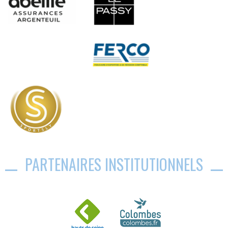
PARTENAIRES INSTITUTIONNELS