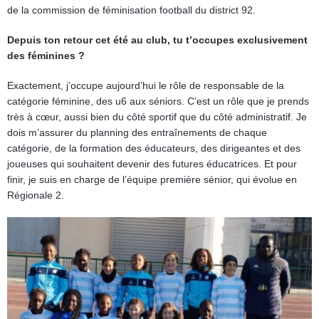
de la commission de féminisation football du district 92.
Depuis ton retour cet été au club, tu t’occupes exclusivement
des féminines ?
Exactement, j’occupe aujourd’hui le rôle de responsable de la
catégorie féminine, des u6 aux séniors. C’est un rôle que je prends
très à cœur, aussi bien du côté sportif que du côté administratif. Je
dois m’assurer du planning des entraînements de chaque
catégorie, de la formation des éducateurs, des dirigeantes et des
joueuses qui souhaitent devenir des futures éducatrices. Et pour
finir, je suis en charge de l’équipe première sénior, qui évolue en
Régionale 2.