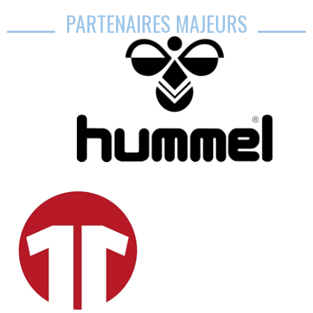
PARTENAIRES MAJEURS