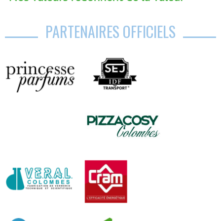
PARTENAIRES OFFICIELS