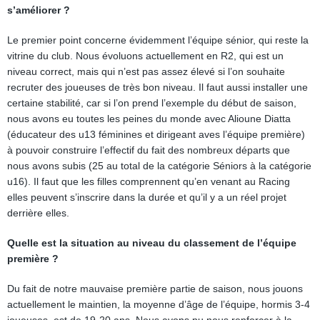
s’améliorer ?
Le premier point concerne évidemment l’équipe sénior, qui reste la
vitrine du club. Nous évoluons actuellement en R2, qui est un
niveau correct, mais qui n’est pas assez élevé si l’on souhaite
recruter des joueuses de très bon niveau. Il faut aussi installer une
certaine stabilité, car si l’on prend l’exemple du début de saison,
nous avons eu toutes les peines du monde avec Alioune Diatta
(éducateur des u13 féminines et dirigeant aves l’équipe première)
à pouvoir construire l’effectif du fait des nombreux départs que
nous avons subis (25 au total de la catégorie Séniors à la catégorie
u16). Il faut que les filles comprennent qu’en venant au Racing
elles peuvent s’inscrire dans la durée et qu’il y a un réel projet
derrière elles.
Quelle est la situation au niveau du classement de l’équipe
première ?
Du fait de notre mauvaise première partie de saison, nous jouons
actuellement le maintien, la moyenne d’âge de l’équipe, hormis 3-4