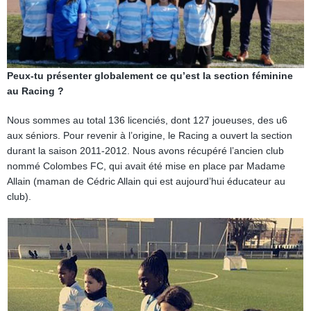
Peux-tu présenter globalement ce qu’est la section féminine
au Racing ?
Nous sommes au total 136 licenciés, dont 127 joueuses, des u6
aux séniors. Pour revenir à l’origine, le Racing a ouvert la section
durant la saison 2011-2012. Nous avons récupéré l’ancien club
nommé Colombes FC, qui avait été mise en place par Madame
Allain (maman de Cédric Allain qui est aujourd’hui éducateur au
club).