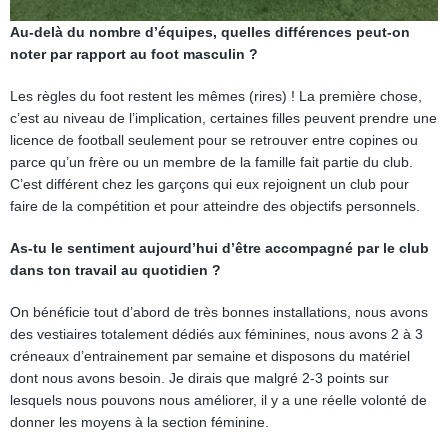
Au-delà du nombre d’équipes, quelles différences peut-on
noter par rapport au foot masculin ?
Les règles du foot restent les mêmes (rires) ! La première chose,
c’est au niveau de l’implication, certaines filles peuvent prendre une
licence de football seulement pour se retrouver entre copines ou
parce qu’un frère ou un membre de la famille fait partie du club.
C’est différent chez les garçons qui eux rejoignent un club pour
faire de la compétition et pour atteindre des objectifs personnels.
As-tu le sentiment aujourd’hui d’être accompagné par le club
dans ton travail au quotidien ?
On bénéficie tout d’abord de très bonnes installations, nous avons
des vestiaires totalement dédiés aux féminines, nous avons 2 à 3
créneaux d’entrainement par semaine et disposons du matériel
dont nous avons besoin. Je dirais que malgré 2-3 points sur
lesquels nous pouvons nous améliorer, il y a une réelle volonté de
donner les moyens à la section féminine.