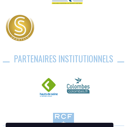
PARTENAIRES INSTITUTIONNELS