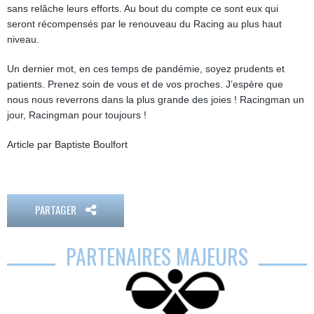
sans relâche leurs efforts. Au bout du compte ce sont eux qui
seront récompensés par le renouveau du Racing au plus haut
niveau.
Un dernier mot, en ces temps de pandémie, soyez prudents et
patients. Prenez soin de vous et de vos proches. J’espère que
nous nous reverrons dans la plus grande des joies ! Racingman un
jour, Racingman pour toujours !
Article par Baptiste Boulfort
PARTAGER
PARTENAIRES MAJEURS