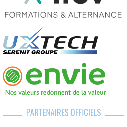
PARTENAIRES OFFICIELS