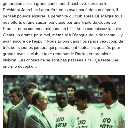
génération sur un grand sentiment d’inachevé. Lorsque le
Président Jean Luc Lagardère nous avait parlé de son départ, il
pensait pouvoir assurer la pérennité du club après lui. Malgré tous
nos efforts et une saison ponctuée par une finale de Coupe de
France, nous sommes relégués en L2… Vous connaissez la suite.
C’était un drame pour moi, même si à l’époque de la descente, il y
avait encore de l’espoir. Nous avions dans nos rangs beaucoup de
très bons jeunes joueurs qui possédaient toutes les qualités pour
grandir avec le club et faire remonter le Racing en première
division. Les choses ne se sont pas passées ainsi. Ça reste une
énorme déception.