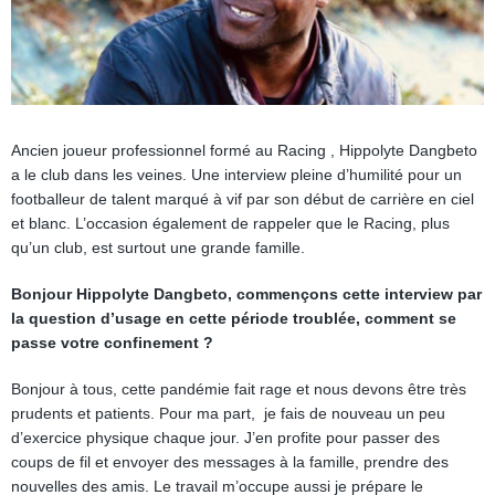
Ancien joueur professionnel formé au Racing , Hippolyte Dangbeto
a le club dans les veines. Une interview pleine d’humilité pour un
footballeur de talent marqué à vif par son début de carrière en ciel
et blanc. L’occasion également de rappeler que le Racing, plus
qu’un club, est surtout une grande famille.
Bonjour Hippolyte Dangbeto, commençons cette interview par
la question d’usage en cette période troublée, comment se
passe votre confinement ?
Bonjour à tous, cette pandémie fait rage et nous devons être très
prudents et patients. Pour ma part, je fais de nouveau un peu
d’exercice physique chaque jour. J’en profite pour passer des
coups de fil et envoyer des messages à la famille, prendre des
nouvelles des amis. Le travail m’occupe aussi je prépare le