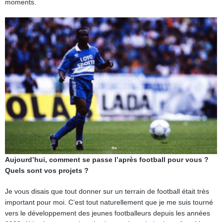
moments.
Aujourd’hui, comment se passe l’après football pour vous ?
Quels sont vos projets ?
Je vous disais que tout donner sur un terrain de football était très
important pour moi. C’est tout naturellement que je me suis tourné
vers le développement des jeunes footballeurs depuis les années