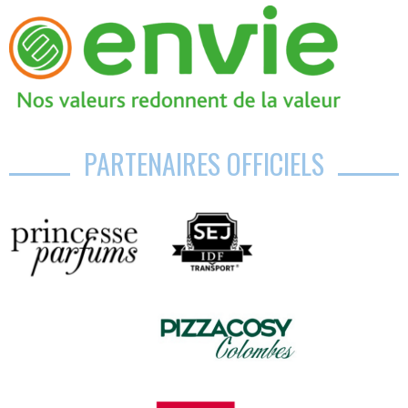
PARTENAIRES OFFICIELS