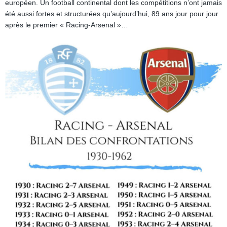
européen. Un football continental dont les compétitions n’ont jamais
été aussi fortes et structurées qu’aujourd’hui, 89 ans jour pour jour
après le premier « Racing-Arsenal »…