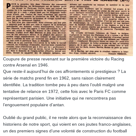
Coupure de presse revenant sur la première victoire du Racing
contre Arsenal en 1946.
Que reste-il aujourd’hui de ces affrontements si prestigieux ? La
série de matchs prend fin en 1962, sans raison clairement
identifiée. La tradition tombe peu à peu dans l’oubli malgré une
tentative de relance en 1972, cette fois avec le Paris FC comme
représentant parisien. Une initiative qui ne rencontrera pas
l’engouement populaire d’antan.
Oublié du grand public, il ne reste alors que la reconnaissance des
historiens de notre sport, qui voient en ces joutes franco-anglaises,
un des premiers signes d’une volonté de construction du football