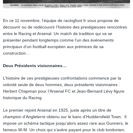
En ce 11 novembre, l’équipe de racingfoot.fr vous propose de
découvrir ou de redécouvrir l’histoire des prestigieuses rencontres
entre le Racing et Arsenal. Un match de tradition qui va se
présenter pendant longtemps comme l’un des événements
principaux d’un football européen aux prémices de sa
construction…
Deux Présidents visionnaires…
L’histoire de ces prestigieuses confrontations commence par la
volonté seule de deux hommes, deux présidents visionnaires :
Herbert Chapman pour l’Arsenal FC et Jean-Bernard Lévy figure
historique du Racing.
Le premier rejoint Arsenal en 1925, juste après un titre de
champion d’Angleterre obtenu sur le banc d’Huddersfield Town. Il
impose un schéma tactique jusqu’alors assez rare aux Gunners, le
fameux W-M. Un choix qui s’avère payant pour le club londonien,