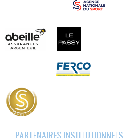
PARTENAIRES INSTITUTIONNELS