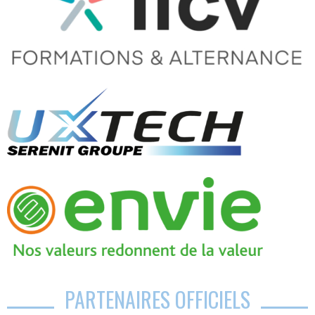
PARTENAIRES OFFICIELS