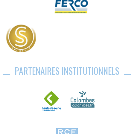
PARTENAIRES INSTITUTIONNELS