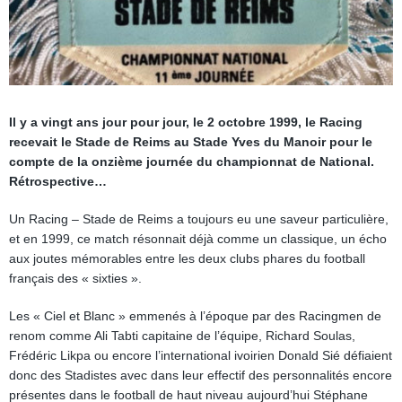
Il y a vingt ans jour pour jour, le 2 octobre 1999, le Racing
recevait le Stade de Reims au Stade Yves du Manoir pour le
compte de la onzième journée du championnat de National.
Rétrospective…
Un Racing – Stade de Reims a toujours eu une saveur particulière,
et en 1999, ce match résonnait déjà comme un classique, un écho
aux joutes mémorables entre les deux clubs phares du football
français des « sixties ».
Les « Ciel et Blanc » emmenés à l’époque par des Racingmen de
renom comme Ali Tabti capitaine de l’équipe, Richard Soulas,
Frédéric Likpa ou encore l’international ivoirien Donald Sié défiaient
donc des Stadistes avec dans leur effectif des personnalités encore
présentes dans le football de haut niveau aujourd’hui Stéphane