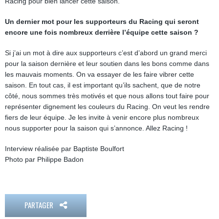
Racing pour bien lancer cette saison.
Un dernier mot pour les supporteurs du Racing qui seront
encore une fois nombreux derrière l’équipe cette saison ?
Si j’ai un mot à dire aux supporteurs c’est d’abord un grand merci
pour la saison dernière et leur soutien dans les bons comme dans
les mauvais moments. On va essayer de les faire vibrer cette
saison. En tout cas, il est important qu’ils sachent, que de notre
côté, nous sommes très motivés et que nous allons tout faire pour
représenter dignement les couleurs du Racing. On veut les rendre
fiers de leur équipe. Je les invite à venir encore plus nombreux
nous supporter pour la saison qui s’annonce. Allez Racing !
Interview réalisée par Baptiste Boulfort
Photo par Philippe Badon
PARTAGER