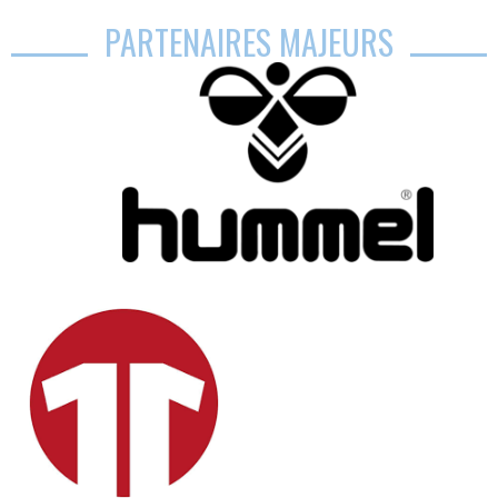
PARTENAIRES MAJEURS