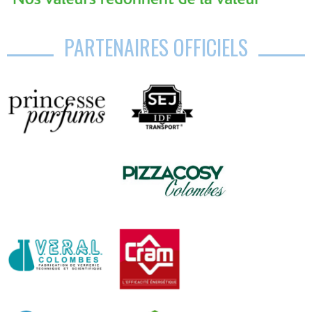
PARTENAIRES OFFICIELS