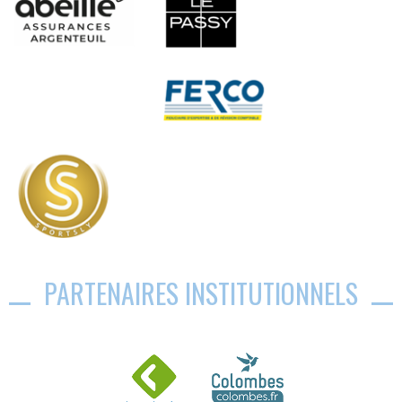
PARTENAIRES INSTITUTIONNELS