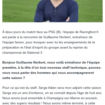
À deux jours du match face au PSG (B), l’équipe de Racingfoot.fr
est partie à la rencontre de Guillaume Norbert, entraîneur de
l’équipe fanion, pour évoquer avec lui les enseignements de la
préparation et l’état d’esprit du groupe avant la reprise du
championnat de National 3.
Bonjour Guillaume Norbert, vous voilà entraîneur de l’équipe
première, à la tête d’un tout nouveau staff technique, pouvez-
vous nous parler des hommes qui vous accompagneront
cette saison ?
Pour ce qui est du staff, Serge Adien sera mon adjoint cette saison.
Serge est un ami d’enfance, on se connaît depuis l’âge de huit ans.
Nous avons joué ensemble à Champigny-sur-Marne en poussin,
avec des supers résultats ! Nous avons même terminé, à cette