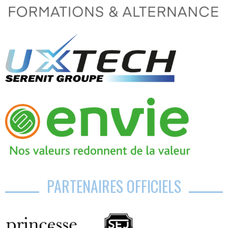
PARTENAIRES OFFICIELS