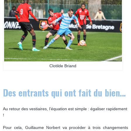
Clotilde Briand
Des entrants qui ont fait du bien…
Au retour des vestiaires, l’équation est simple : égaliser rapidement
!
Pour cela, Guillaume Norbert va procéder à trois changements