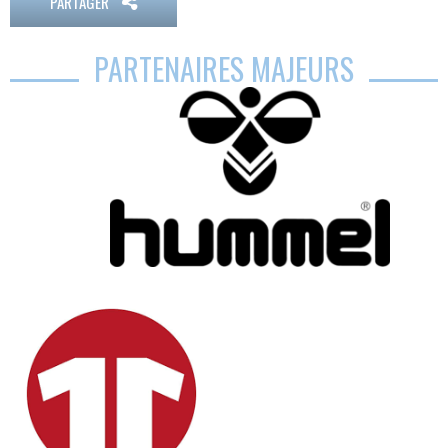
PARTAGER
PARTENAIRES MAJEURS