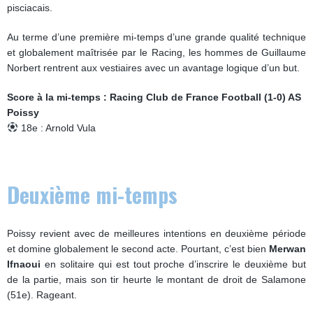
pisciacais.
Au terme d’une première mi-temps d’une grande qualité technique
et globalement maîtrisée par le Racing, les hommes de Guillaume
Norbert rentrent aux vestiaires avec un avantage logique d’un but.
Score à la mi-temps : Racing Club de France Football (1-0) AS
Poissy
18e : Arnold Vula
Deuxième mi-temps
Poissy revient avec de meilleures intentions en deuxième période
et domine globalement le second acte. Pourtant, c’est bien
Merwan
Ifnaoui
en solitaire qui est tout proche d’inscrire le deuxième but
de la partie, mais son tir heurte le montant de droit de Salamone
(51e). Rageant.