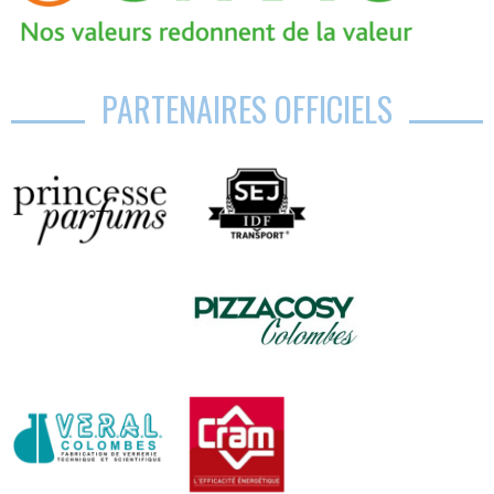
PARTENAIRES OFFICIELS