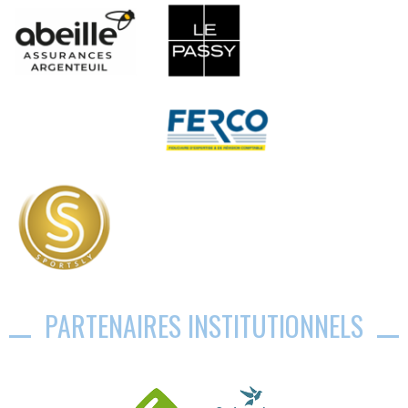
PARTENAIRES INSTITUTIONNELS