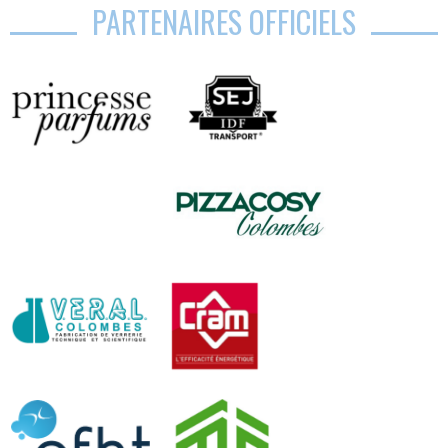
PARTENAIRES OFFICIELS