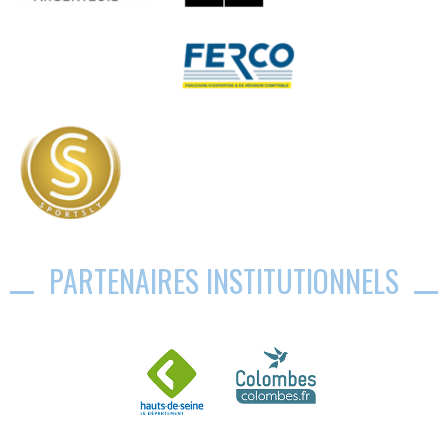
PARTENAIRES INSTITUTIONNELS