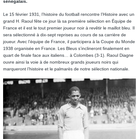
sénégalais.
Le 15 février 1931, l’histoire du football rencontre l’Histoire avec un
grand H. Raoul fête ce jour là sa première sélection en Équipe de
France et il est le tout premier joueur noir à revêtir le maillot bleu. Il
sera sélectionné à dix-sept reprises au cours de sa carrière de
joueur. Avec l’équipe de France, il participera à la Coupe du Monde
1938 organisée en France. Les Bleus s’inclineront finalement en
quart de finale face aux italiens… à Colombes (3-1). Raoul Diagne
ouvre ainsi la voie à de nombreux grands joueurs noirs qui
marqueront l’histoire et le palmarès de notre sélection nationale.