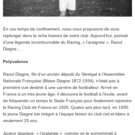
En ces temps de confinement, nous vous proposons de vous
replonger dans la riche histoire de notre club. Aujourd’hui, portrait
d’une légende incontournable du Racing, « l’araignée », Raoul
Diagne…
Polyvalence
Raoul Diagne, fils d’un ancien député du Sénégal à l’Assemblée
Nationale Française (Blaise Diagne 1872-1934), n’était pas à
première vue destiné à une carrière de footballeur. Arrivé en
France à un très jeune âge, il découvre le football à l’école, avant
de fréquenter un temps le Stade Français pour finalement rejoindre
le Racing Club de France en 1926. Quatre ans plus tard, en 1930,
le jeune Diagne est intégré à l’équipe fanion du club ciel et blanc à
seulement 20 ans.
Joueur atypique, « l’araignée », comme on le surnommait à