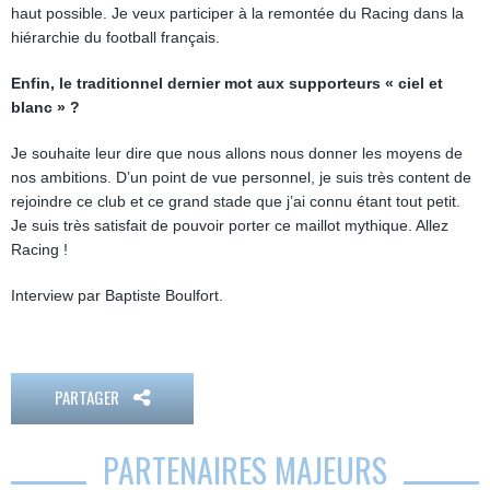
haut possible. Je veux participer à la remontée du Racing dans la
hiérarchie du football français.
Enfin, le traditionnel dernier mot aux supporteurs « ciel et
blanc » ?
Je souhaite leur dire que nous allons nous donner les moyens de
nos ambitions. D’un point de vue personnel, je suis très content de
rejoindre ce club et ce grand stade que j’ai connu étant tout petit.
Je suis très satisfait de pouvoir porter ce maillot mythique. Allez
Racing !
Interview par Baptiste Boulfort.
PARTAGER
PARTENAIRES MAJEURS