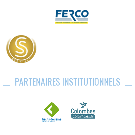
PARTENAIRES INSTITUTIONNELS