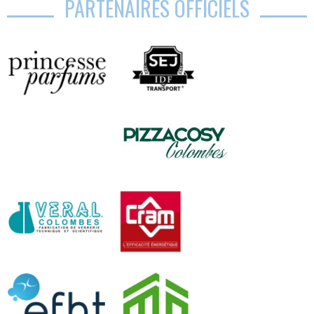
PARTENAIRES OFFICIELS