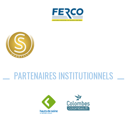
PARTENAIRES INSTITUTIONNELS