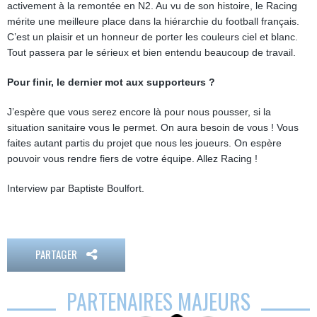
activement à la remontée en N2. Au vu de son histoire, le Racing
mérite une meilleure place dans la hiérarchie du football français.
C’est un plaisir et un honneur de porter les couleurs ciel et blanc.
Tout passera par le sérieux et bien entendu beaucoup de travail.
Pour finir, le dernier mot aux supporteurs ?
J’espère que vous serez encore là pour nous pousser, si la
situation sanitaire vous le permet. On aura besoin de vous ! Vous
faites autant partis du projet que nous les joueurs. On espère
pouvoir vous rendre fiers de votre équipe. Allez Racing !
Interview par Baptiste Boulfort.
PARTAGER
PARTENAIRES MAJEURS