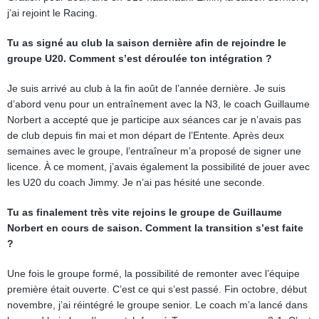
j’ai rejoint le Racing.
Tu as signé au club la saison dernière afin de rejoindre le
groupe U20. Comment s’est déroulée ton intégration ?
Je suis arrivé au club à la fin août de l’année dernière. Je suis
d’abord venu pour un entraînement avec la N3, le coach Guillaume
Norbert a accepté que je participe aux séances car je n’avais pas
de club depuis fin mai et mon départ de l’Entente. Après deux
semaines avec le groupe, l’entraîneur m’a proposé de signer une
licence. À ce moment, j’avais également la possibilité de jouer avec
les U20 du coach Jimmy. Je n’ai pas hésité une seconde.
Tu as finalement très vite rejoins le groupe de Guillaume
Norbert en cours de saison. Comment la transition s’est faite
?
Une fois le groupe formé, la possibilité de remonter avec l’équipe
première était ouverte. C’est ce qui s’est passé. Fin octobre, début
novembre, j’ai réintégré le groupe senior. Le coach m’a lancé dans