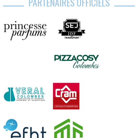
PARTENAIRES OFFICIELS