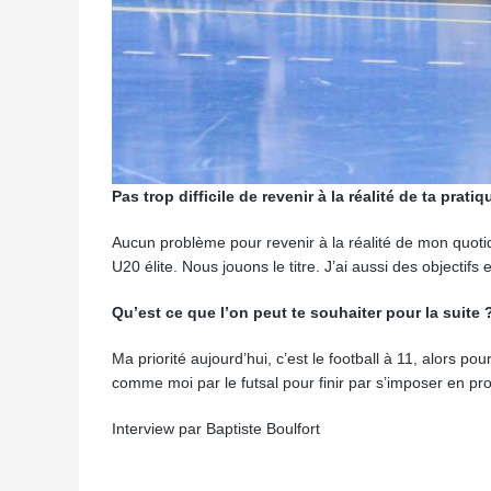
Pas trop difficile de revenir à la réalité de ta prati
Aucun problème pour revenir à la réalité de mon quo
U20 élite. Nous jouons le titre. J’ai aussi des objectifs
Qu’est ce que l’on peut te souhaiter pour la suite 
Ma priorité aujourd’hui, c’est le football à 11, alors p
comme moi par le futsal pour finir par s’imposer en pro
Interview par Baptiste Boulfort