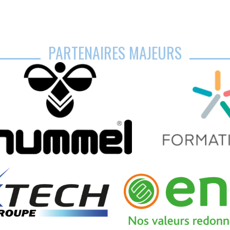
PARTENAIRES MAJEURS