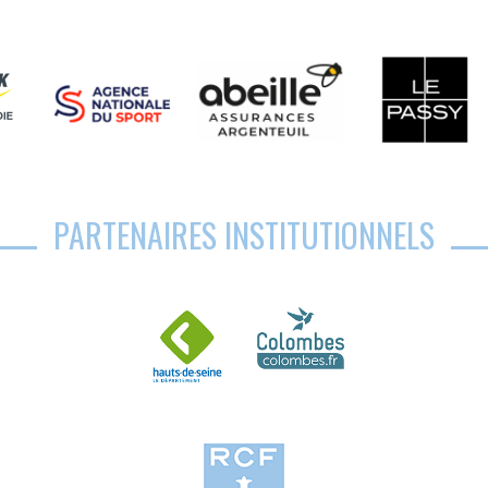
PARTENAIRES INSTITUTIONNELS