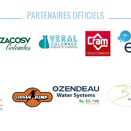
PARTENAIRES OFFICIELS