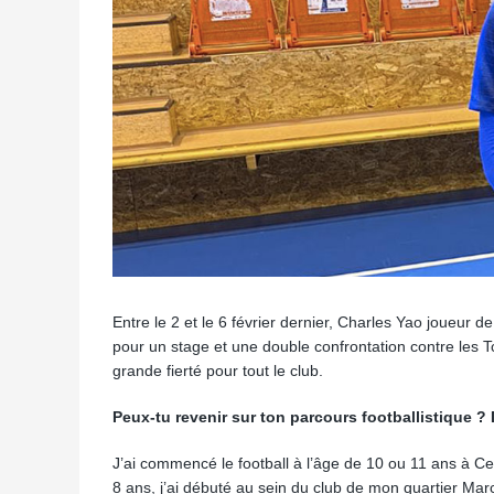
Entre le 2 et le 6 février dernier, Charles Yao joueur 
pour un stage et une double confrontation contre les 
grande fierté pour tout le club.
Peux-tu revenir sur ton parcours footballistique ? 
J’ai commencé le football à l’âge de 10 ou 11 ans à Cer
8 ans, j’ai débuté au sein du club de mon quartier Marc