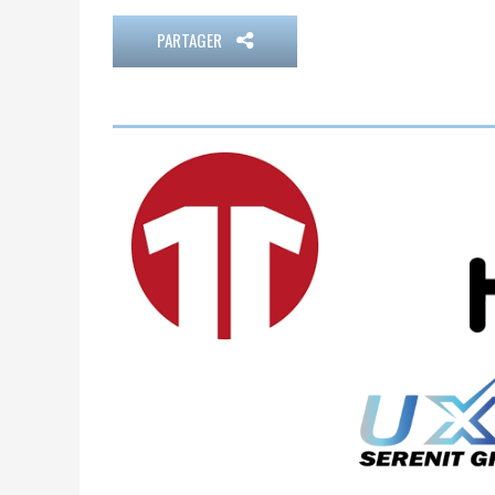
PARTAGER