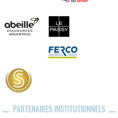
PARTENAIRES INSTITUTIONNELS