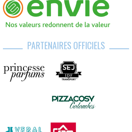
PARTENAIRES OFFICIELS