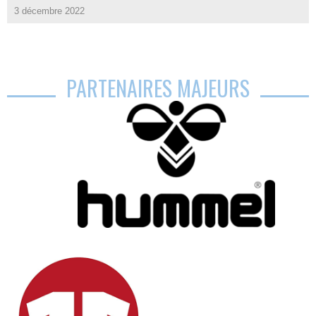
3 décembre 2022
PARTENAIRES MAJEURS