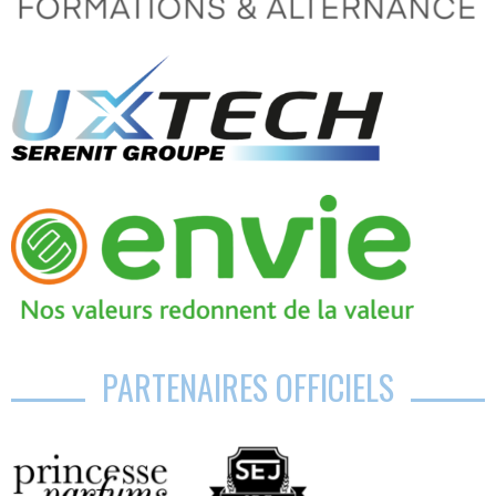
PARTENAIRES OFFICIELS