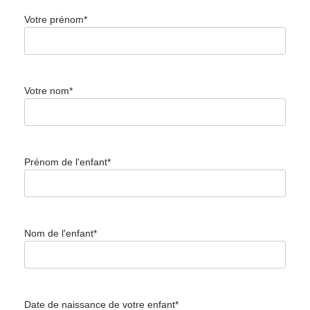
Votre prénom*
Votre nom*
Prénom de l'enfant*
Nom de l'enfant*
Date de naissance de votre enfant*