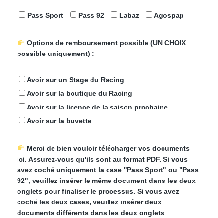
Pass Sport
Pass 92
Labaz
Agospap
Options de remboursement possible (UN CHOIX
possible uniquement) :
Avoir sur un Stage du Racing
Avoir sur la boutique du Racing
Avoir sur la licence de la saison prochaine
Avoir sur la buvette
Merci de bien vouloir télécharger vos documents
ici. Assurez-vous qu'ils sont au format PDF. Si vous
avez coché uniquement la case "Pass Sport" ou "Pass
92", veuillez insérer le même document dans les deux
onglets pour finaliser le processus. Si vous avez
coché les deux cases, veuillez insérer deux
documents différents dans les deux onglets