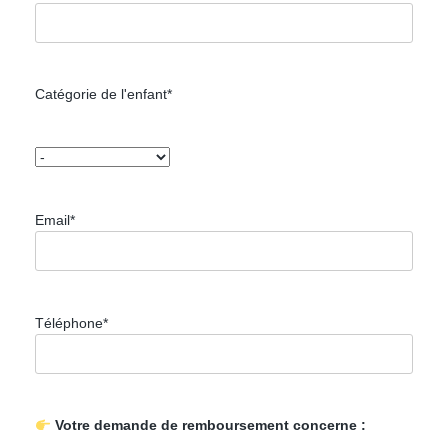
Catégorie de l'enfant*
Email*
Téléphone*
Votre demande de remboursement concerne :