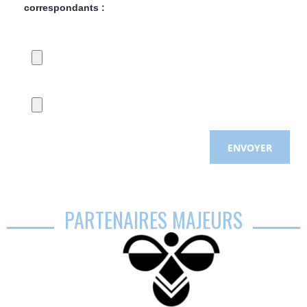
correspondants :
PARTENAIRES MAJEURS