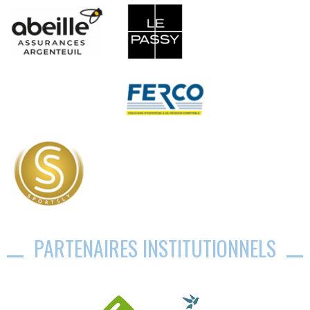
PARTENAIRES INSTITUTIONNELS