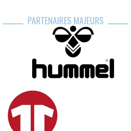
PARTENAIRES MAJEURS