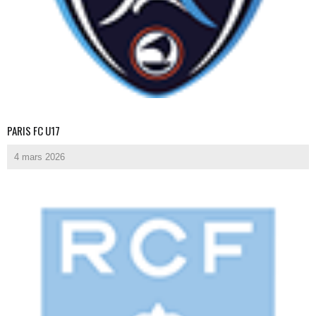
PARIS FC U17
4 mars 2026