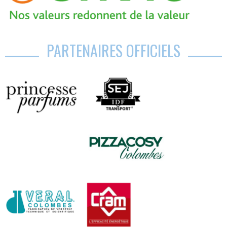
PARTENAIRES OFFICIELS