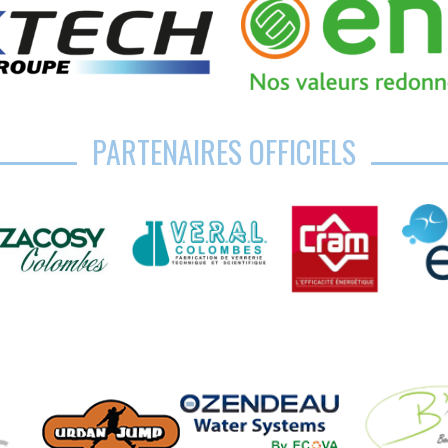
PARTENAIRES OFFICIELS