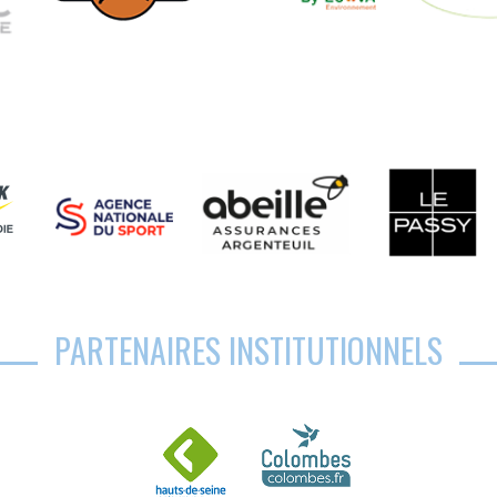
PARTENAIRES INSTITUTIONNELS