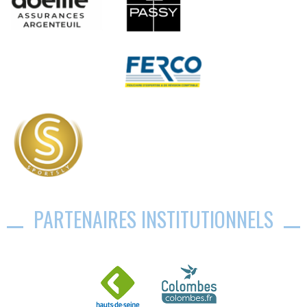
PARTENAIRES INSTITUTIONNELS