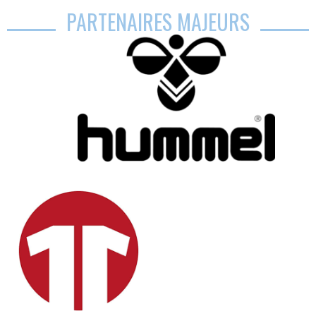
PARTENAIRES MAJEURS