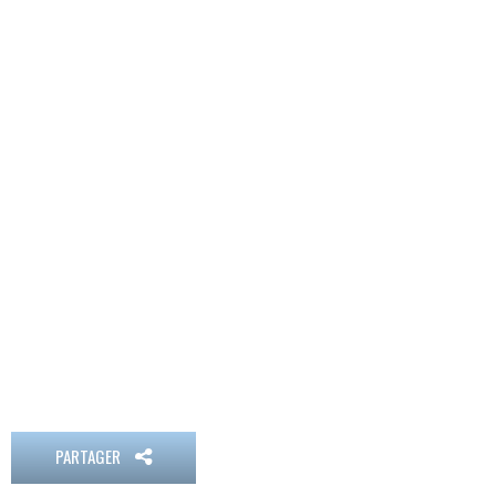
PARTAGER