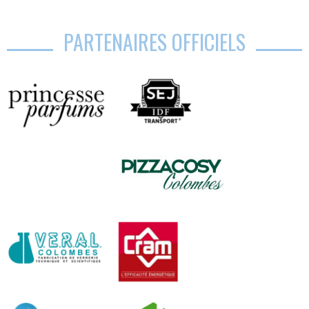
PARTENAIRES OFFICIELS