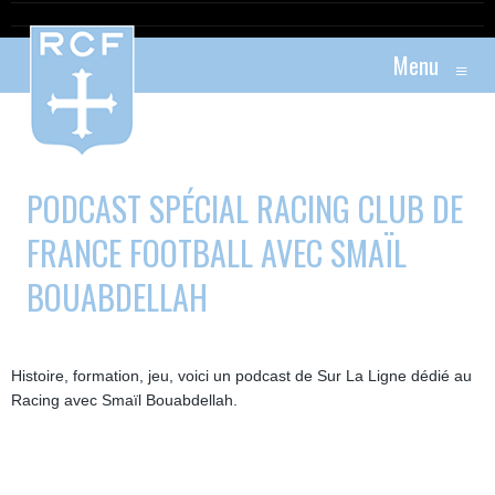
Menu
≡
PODCAST SPÉCIAL RACING CLUB DE
FRANCE FOOTBALL AVEC SMAÏL
BOUABDELLAH
Histoire, formation, jeu, voici un podcast de Sur La Ligne dédié au
Racing avec Smaïl Bouabdellah.