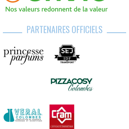
PARTENAIRES OFFICIELS