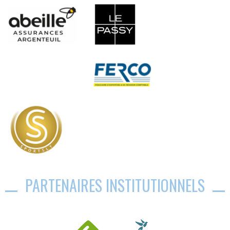
PARTENAIRES INSTITUTIONNELS