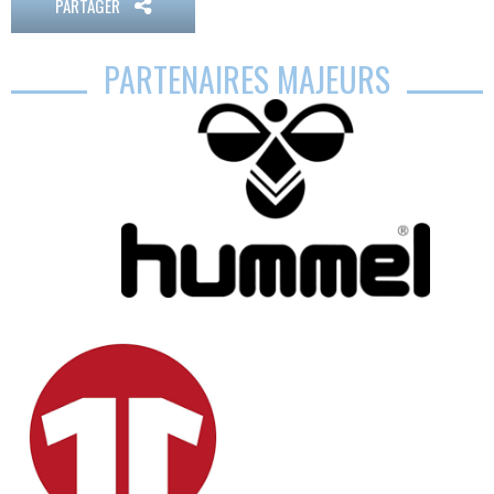
PARTAGER
PARTENAIRES MAJEURS