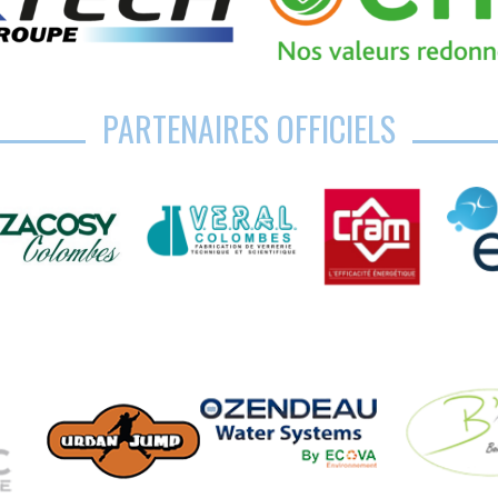
PARTENAIRES OFFICIELS