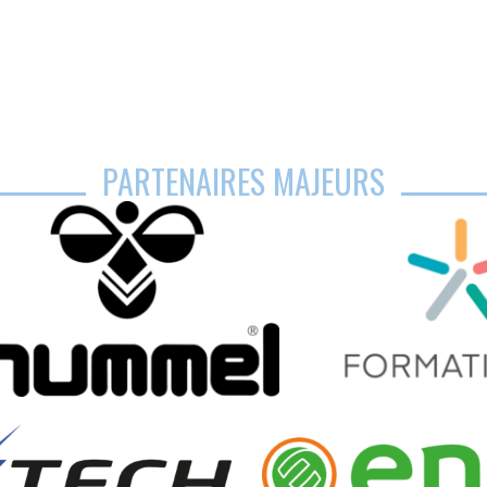
PARTENAIRES MAJEURS