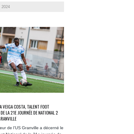
l 2024
A VEIGA COSTA, TALENT FOOT
 DE LA 21E JOURNÉE DE NATIONAL 2
RANVILLE
neur de l’US Granville a décerné le