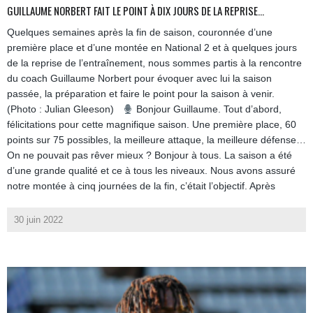
GUILLAUME NORBERT FAIT LE POINT À DIX JOURS DE LA REPRISE…
Quelques semaines après la fin de saison, couronnée d’une
première place et d’une montée en National 2 et à quelques jours
de la reprise de l’entraînement, nous sommes partis à la rencontre
du coach Guillaume Norbert pour évoquer avec lui la saison
passée, la préparation et faire le point pour la saison à venir.
(Photo : Julian Gleeson)
Bonjour Guillaume. Tout d’abord,
félicitations pour cette magnifique saison. Une première place, 60
points sur 75 possibles, la meilleure attaque, la meilleure défense…
On ne pouvait pas rêver mieux ? Bonjour à tous. La saison a été
d’une grande qualité et ce à tous les niveaux. Nous avons assuré
notre montée à cinq journées de la fin, c’était l’objectif. Après
30 juin 2022