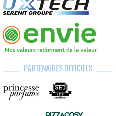
PARTENAIRES OFFICIELS