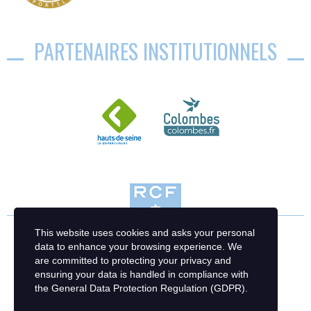
PARTENAIRES INSTITUTIONNELS
This website uses cookies and asks your personal
data to enhance your browsing experience. We
are committed to protecting your privacy and
ensuring your data is handled in compliance with
the
General Data Protection Regulation (GDPR)
.