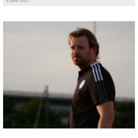
9 juillet 2022