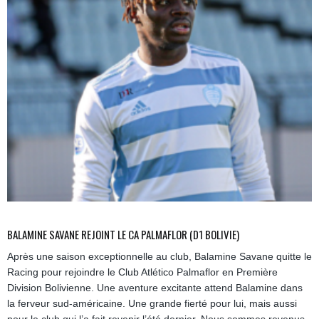
BALAMINE SAVANE REJOINT LE CA PALMAFLOR (D1 BOLIVIE)
Après une saison exceptionnelle au club, Balamine Savane quitte le
Racing pour rejoindre le Club Atlético Palmaflor en Première
Division Bolivienne. Une aventure excitante attend Balamine dans
la ferveur sud-américaine. Une grande fierté pour lui, mais aussi