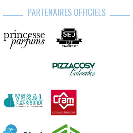
PARTENAIRES OFFICIELS