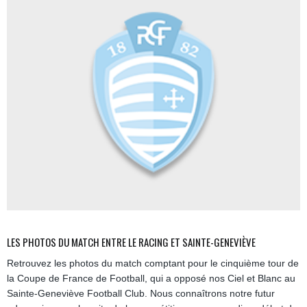
LES PHOTOS DU MATCH ENTRE LE RACING ET SAINTE-GENEVIÈVE
Retrouvez les photos du match comptant pour le cinquième tour de
la Coupe de France de Football, qui a opposé nos Ciel et Blanc au
Sainte-Geneviève Football Club. Nous connaîtrons notre futur