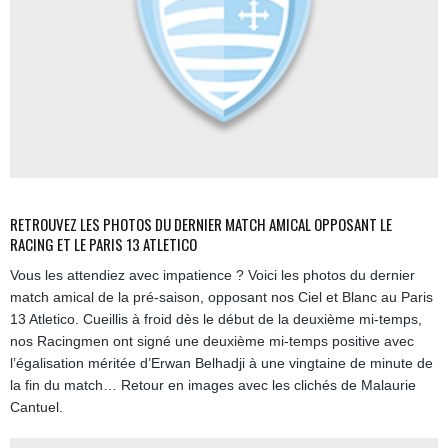
RETROUVEZ LES PHOTOS DU DERNIER MATCH AMICAL OPPOSANT LE
RACING ET LE PARIS 13 ATLETICO
Vous les attendiez avec impatience ? Voici les photos du dernier
match amical de la pré-saison, opposant nos Ciel et Blanc au Paris
13 Atletico. Cueillis à froid dès le début de la deuxième mi-temps,
nos Racingmen ont signé une deuxième mi-temps positive avec
l’égalisation méritée d’Erwan Belhadji à une vingtaine de minute de
la fin du match… Retour en images avec les clichés de Malaurie
Cantuel.