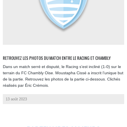
RETROUVEZ LES PHOTOS DU MATCH ENTRE LE RACING ET CHAMBLY
Dans un match serré et disputé, le Racing s’est incliné (1-0) sur le
terrain du FC Chambly Oise. Moustapha Cissé a inscrit l’unique but
de la partie. Retrouvez les photos de la partie ci-dessous. Clichés
réalisés par Éric Crémois.
13 août 2023