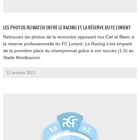
LES PHOTOS DU MATCH ENTRE LE RACING ET LA RÉSERVE DU FC LORIENT
Retrouvez les photos de la rencontre opposant nos Ciel et Blanc à
la réserve professionnelle du FC Lorient. Le Racing s’est emparé
de la première place du championnat grâce à son succès (1-0) au
Stade Montbauron.
12 octobre 2023