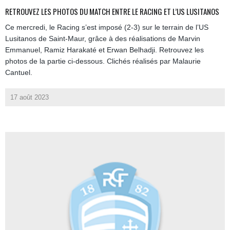
RETROUVEZ LES PHOTOS DU MATCH ENTRE LE RACING ET L’US LUSITANOS
Ce mercredi, le Racing s’est imposé (2-3) sur le terrain de l’US
Lusitanos de Saint-Maur, grâce à des réalisations de Marvin
Emmanuel, Ramiz Harakaté et Erwan Belhadji. Retrouvez les
photos de la partie ci-dessous. Clichés réalisés par Malaurie
Cantuel.
17 août 2023