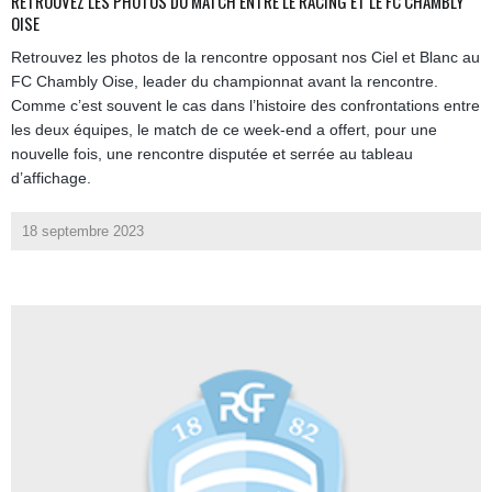
RETROUVEZ LES PHOTOS DU MATCH ENTRE LE RACING ET LE FC CHAMBLY
OISE
Retrouvez les photos de la rencontre opposant nos Ciel et Blanc au
FC Chambly Oise, leader du championnat avant la rencontre.
Comme c’est souvent le cas dans l’histoire des confrontations entre
les deux équipes, le match de ce week-end a offert, pour une
nouvelle fois, une rencontre disputée et serrée au tableau
d’affichage.
18 septembre 2023