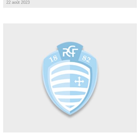
22 août 2023