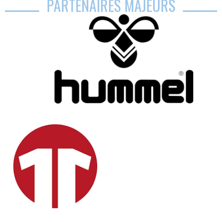
PARTENAIRES MAJEURS