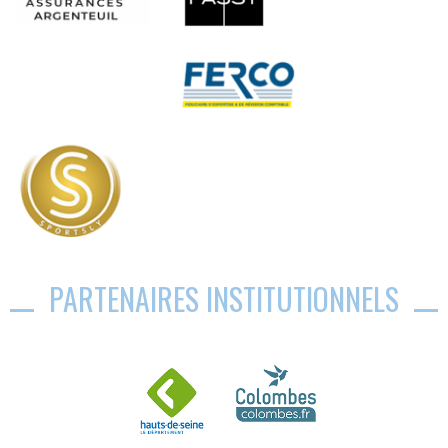
PARTENAIRES INSTITUTIONNELS