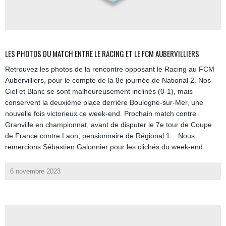
LES PHOTOS DU MATCH ENTRE LE RACING ET LE FCM AUBERVILLIERS
Retrouvez les photos de la rencontre opposant le Racing au FCM
Aubervilliers, pour le compte de la 8e journée de National 2. Nos
Ciel et Blanc se sont malheureusement inclinés (0-1), mais
conservent la deuxième place derrière Boulogne-sur-Mer, une
nouvelle fois victorieux ce week-end. Prochain match contre
Granville en championnat, avant de disputer le 7e tour de Coupe
de France contre Laon, pensionnaire de Régional 1. Nous
remercions Sébastien Galonnier pour les clichés du week-end.
6 novembre 2023