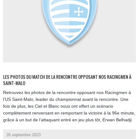
LES PHOTOS DU MATCH DE LA RENCONTRE OPPOSANT NOS RACINGMEN À
SAINT-MALO
Retrouvez les photos de la rencontre opposant nos Racingmen à
l’US Saint-Malo, leader du championnat avant la rencontre. Une
fois de plus, les Ciel et Blanc nous ont offert un scénario
complètement renversant en remportant la victoire à la 96e minute,
grâce à un but de l’attaquant entré en jeu plus tôt, Erwan Belhadji.
26 septembre 2023