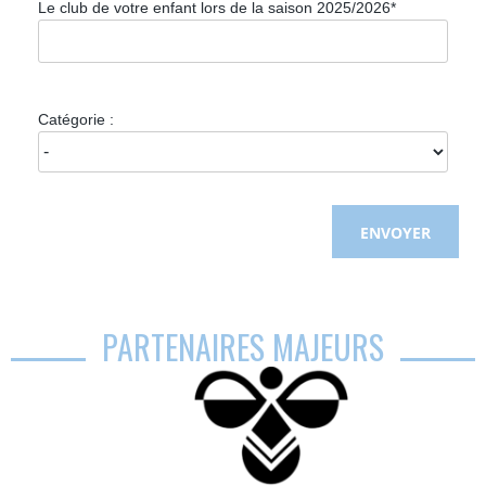
Le club de votre enfant lors de la saison 2025/2026*
Catégorie :
PARTENAIRES MAJEURS