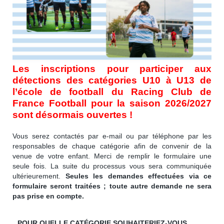
Les inscriptions pour participer aux
détections des catégories U10 à U13 de
l’école de football du Racing Club de
France Football pour la saison 2026/2027
sont désormais ouvertes !
Vous serez contactés par e-mail ou par téléphone par les
responsables de chaque catégorie afin de convenir de la
venue de votre enfant. Merci de remplir le formulaire une
seule fois. La suite du processus vous sera communiquée
ultérieurement.
Seules les demandes effectuées via ce
formulaire seront traitées ; toute autre demande ne sera
pas prise en compte.
POUR QUELLE CATÉGORIE SOUHAITERIEZ-VOUS