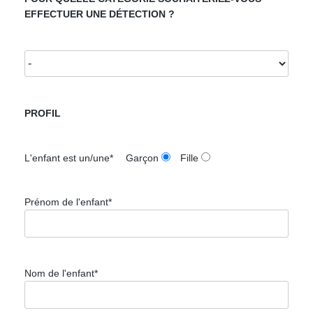
EFFECTUER UNE DÉTECTION ?
PROFIL
L'enfant est un/une*
Garçon
Fille
Prénom de l'enfant*
Nom de l'enfant*