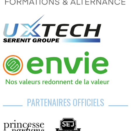
PARTENAIRES OFFICIELS