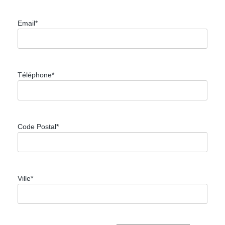
Email*
Téléphone*
Code Postal*
Ville*