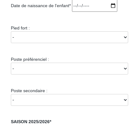
Date de naissance de l'enfant*
Pied fort :
Poste préférenciel :
Poste secondaire :
SAISON 2025/2026*