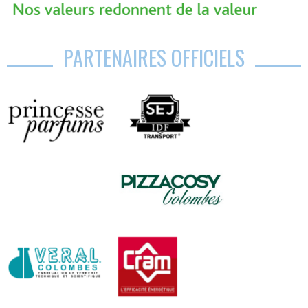
PARTENAIRES OFFICIELS