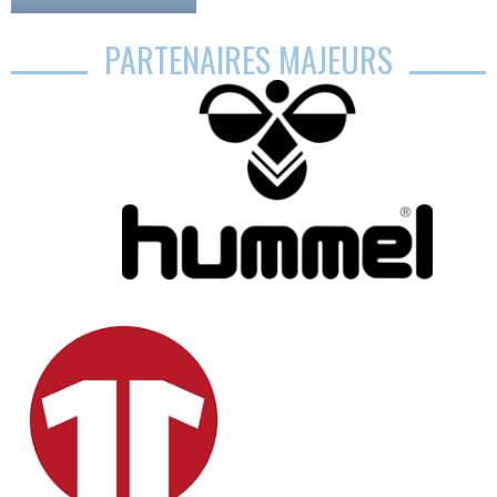
PARTENAIRES MAJEURS