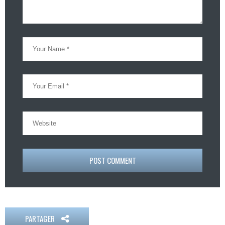
POST COMMENT
PARTAGER