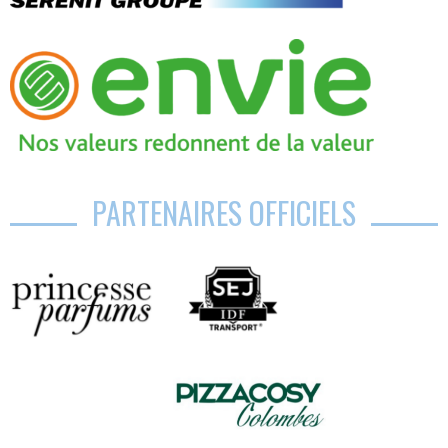
PARTENAIRES OFFICIELS