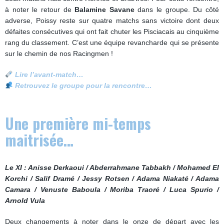
à noter le retour de
Balamine Savane
dans le groupe. Du côté
adverse, Poissy reste sur quatre matchs sans victoire dont deux
défaites consécutives qui ont fait chuter les Pisciacais au cinquième
rang du classement. C’est une équipe revancharde qui se présente
sur le chemin de nos Racingmen !
Lire l’avant-match…
Retrouvez le groupe pour la rencontre…
Une première mi-temps
maitrisée…
Le XI : Anisse Derkaoui / Abderrahmane Tabbakh / Mohamed El
Korchi / Salif Dramé / Jessy Rotsen / Adama Niakaté / Adama
Camara / Venuste Baboula / Moriba Traoré / Luca Spurio /
Arnold Vula
Deux changements à noter dans le onze de départ avec les