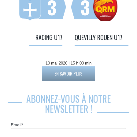
3
3
RACING U17
QUEVILLY ROUEN U17
10 mai 2026 | 15 h 00 min
EN SAVOIR PLUS
ABONNEZ-VOUS À NOTRE
NEWSLETTER !
Email*