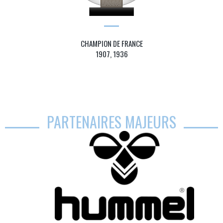
CHAMPION DE FRANCE
1907, 1936
PARTENAIRES MAJEURS