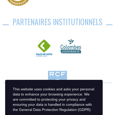
PARTENAIRES INSTITUTIONNELS
This website uses cookies and asks your personal
data to enhance your browsing experience. We
are committed to protecting your privacy and
ensuring your data is handled in compliance with
the
General Data Protection Regulation (GDPR)
.