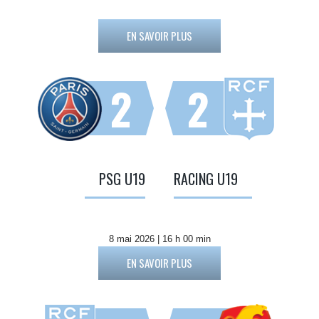
EN SAVOIR PLUS
2
2
PSG U19
RACING U19
8 mai 2026 | 16 h 00 min
EN SAVOIR PLUS