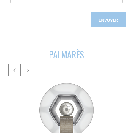
PALMARÈS