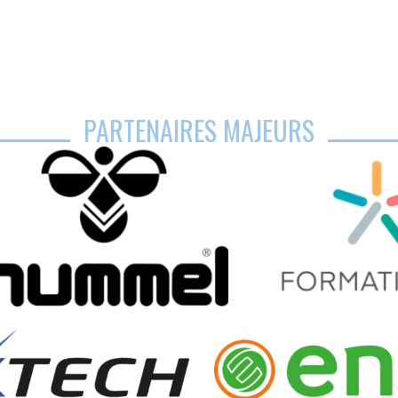
PARTENAIRES MAJEURS