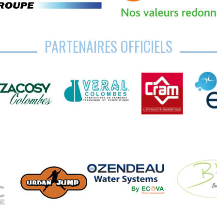
PARTENAIRES OFFICIELS