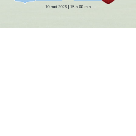
10 mai 2026 | 15 h 00 min