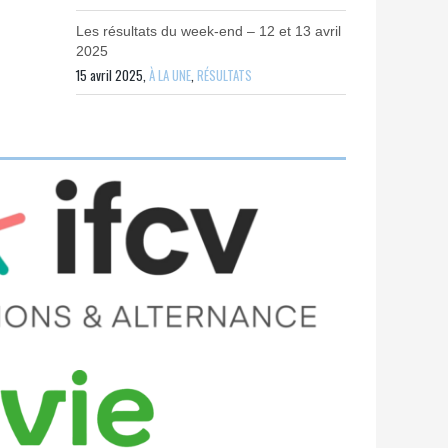
Les résultats du week-end – 12 et 13 avril
2025
15 avril 2025,
À LA UNE
,
RÉSULTATS