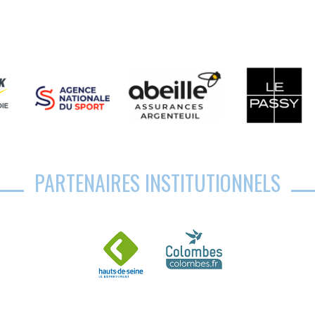
PARTENAIRES INSTITUTIONNELS