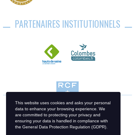
PARTENAIRES INSTITUTIONNELS
This website uses cookies and asks your personal
data to enhance your browsing experience. We
are committed to protecting your privacy and
ensuring your data is handled in compliance with
the
General Data Protection Regulation (GDPR)
.