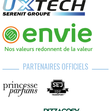
PARTENAIRES OFFICIELS