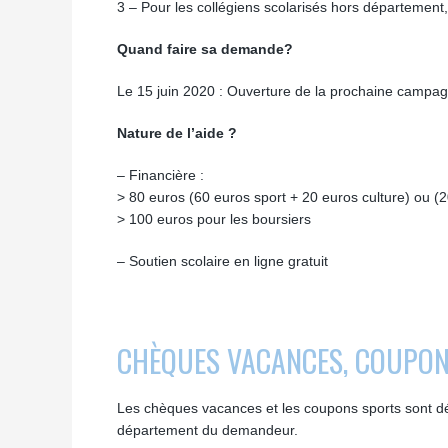
3 – Pour les collégiens scolarisés hors département,
Quand faire sa demande?
Le 15 juin 2020 : Ouverture de la prochaine campa
Nature de l’aide ?
– Financière :
> 80 euros (60 euros sport + 20 euros culture) ou (2
> 100 euros pour les boursiers
– Soutien scolaire en ligne gratuit
CHÈQUES VACANCES, COUPON
Les chèques vacances et les coupons sports sont d
département du demandeur.