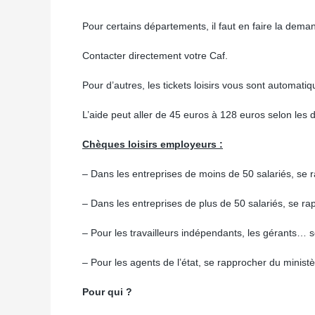
Pour certains départements, il faut en faire la dema
Contacter directement votre Caf.
Pour d’autres, les tickets loisirs vous sont automat
L’aide peut aller de 45 euros à 128 euros selon les
Chèques loisirs employeurs :
– Dans les entreprises de moins de 50 salariés, se 
– Dans les entreprises de plus de 50 salariés, se ra
– Pour les travailleurs indépendants, les gérants… s
– Pour les agents de l’état, se rapprocher du minis
Pour qui ?