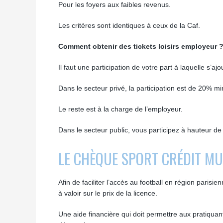
Pour les foyers aux faibles revenus.
Les critères sont identiques à ceux de la Caf.
Comment obtenir des tickets loisirs employeur 
Il faut une participation de votre part à laquelle s’
Dans le secteur privé, la participation est de 20% m
Le reste est à la charge de l’employeur.
Dans le secteur public, vous participez à hauteur 
LE CHÈQUE SPORT CRÉDIT M
Afin de faciliter l’accès au football en région pari
à valoir sur le prix de la licence.
Une aide financière qui doit permettre aux pratiquant