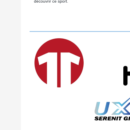
découvrir ce sport.