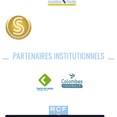
PARTENAIRES INSTITUTIONNELS