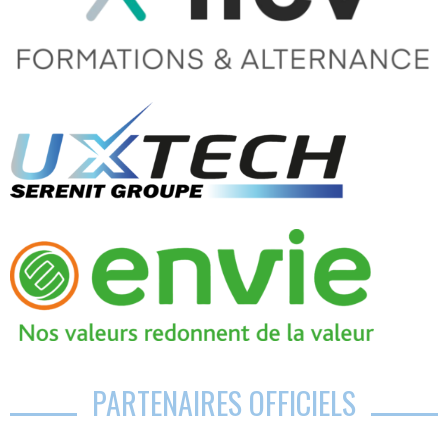
PARTENAIRES OFFICIELS