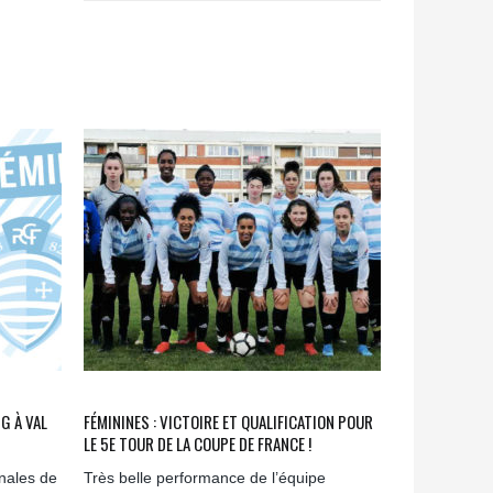
NG À VAL
FÉMININES : VICTOIRE ET QUALIFICATION POUR
LE 5E TOUR DE LA COUPE DE FRANCE !
onales de
Très belle performance de l’équipe