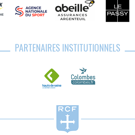
PARTENAIRES INSTITUTIONNELS