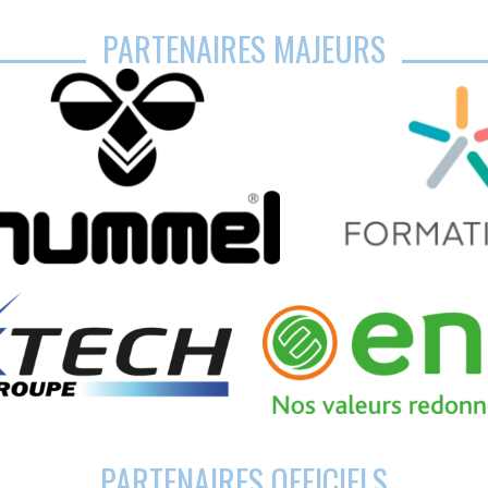
PARTENAIRES MAJEURS
PARTENAIRES OFFICIELS