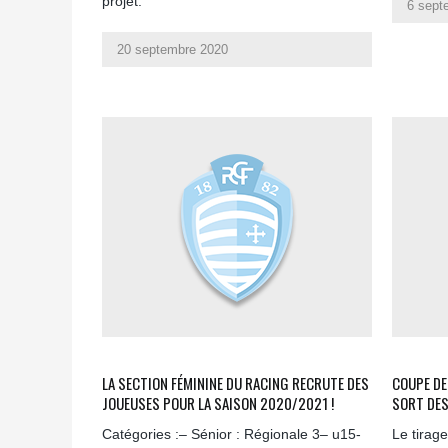
projet.
6 sept
20 septembre 2020
LA SECTION FÉMININE DU RACING RECRUTE DES
COUPE DE
JOUEUSES POUR LA SAISON 2020/2021 !
SORT DES
Catégories :– Sénior : Régionale 3– u15-
Le tirage