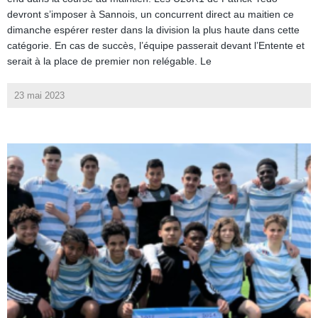
devront s’imposer à Sannois, un concurrent direct au maitien ce
dimanche espérer rester dans la division la plus haute dans cette
catégorie. En cas de succès, l’équipe passerait devant l’Entente et
serait à la place de premier non relégable. Le
23 mai 2023