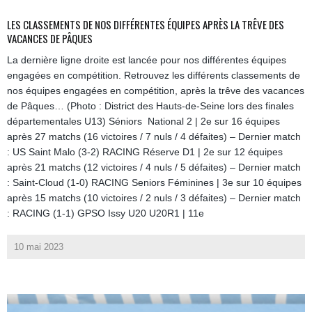
LES CLASSEMENTS DE NOS DIFFÉRENTES ÉQUIPES APRÈS LA TRÊVE DES
VACANCES DE PÂQUES
La dernière ligne droite est lancée pour nos différentes équipes
engagées en compétition. Retrouvez les différents classements de
nos équipes engagées en compétition, après la trêve des vacances
de Pâques… (Photo : District des Hauts-de-Seine lors des finales
départementales U13) Séniors National 2 | 2e sur 16 équipes
après 27 matchs (16 victoires / 7 nuls / 4 défaites) – Dernier match
: US Saint Malo (3-2) RACING Réserve D1 | 2e sur 12 équipes
après 21 matchs (12 victoires / 4 nuls / 5 défaites) – Dernier match
: Saint-Cloud (1-0) RACING Seniors Féminines | 3e sur 10 équipes
après 15 matchs (10 victoires / 2 nuls / 3 défaites) – Dernier match
: RACING (1-1) GPSO Issy U20 U20R1 | 11e
10 mai 2023