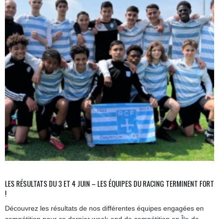
LES RÉSULTATS DU 3 ET 4 JUIN – LES ÉQUIPES DU RACING TERMINENT FORT
!
Découvrez les résultats de nos différentes équipes engagées en