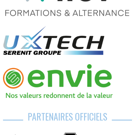
PARTENAIRES OFFICIELS