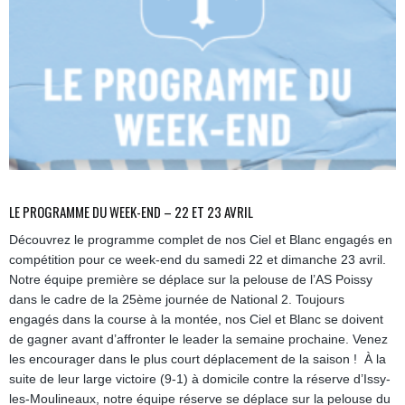
LE PROGRAMME DU WEEK-END – 22 ET 23 AVRIL
Découvrez le programme complet de nos Ciel et Blanc engagés en
compétition pour ce week-end du samedi 22 et dimanche 23 avril.
Notre équipe première se déplace sur la pelouse de l’AS Poissy
dans le cadre de la 25ème journée de National 2. Toujours
engagés dans la course à la montée, nos Ciel et Blanc se doivent
de gagner avant d’affronter le leader la semaine prochaine. Venez
les encourager dans le plus court déplacement de la saison ! À la
suite de leur large victoire (9-1) à domicile contre la réserve d’Issy-
les-Moulineaux, notre équipe réserve se déplace sur la pelouse du