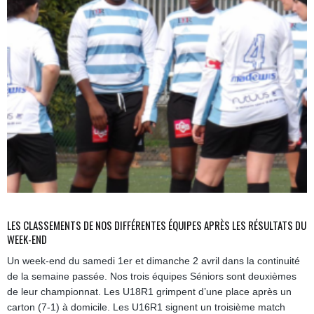
LES CLASSEMENTS DE NOS DIFFÉRENTES ÉQUIPES APRÈS LES RÉSULTATS DU
WEEK-END
Un week-end du samedi 1er et dimanche 2 avril dans la continuité
de la semaine passée. Nos trois équipes Séniors sont deuxièmes
de leur championnat. Les U18R1 grimpent d’une place après un
carton (7-1) à domicile. Les U16R1 signent un troisième match