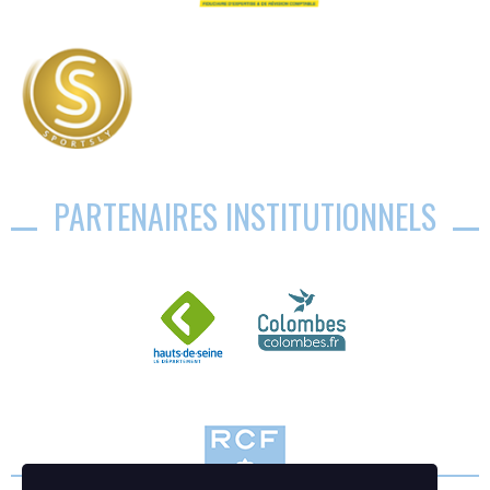
PARTENAIRES INSTITUTIONNELS