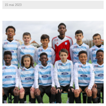
15 mai 2023