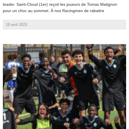
leader. Saint-Cloud (1er) reçoit les joueurs de Tomas Matignon
pour un choc au sommet. À nos Racingmen de rabattre
19 avril 2023