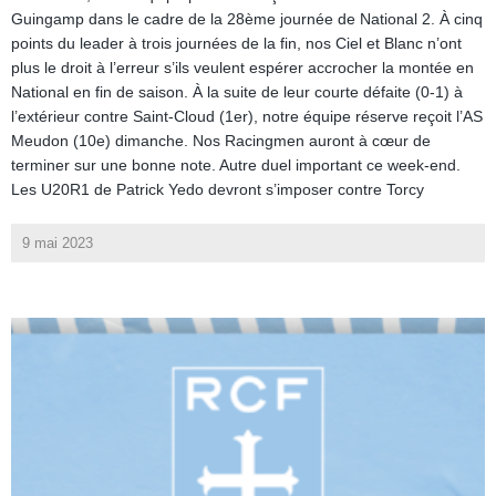
Guingamp dans le cadre de la 28ème journée de National 2. À cinq
points du leader à trois journées de la fin, nos Ciel et Blanc n’ont
plus le droit à l’erreur s’ils veulent espérer accrocher la montée en
National en fin de saison. À la suite de leur courte défaite (0-1) à
l’extérieur contre Saint-Cloud (1er), notre équipe réserve reçoit l’AS
Meudon (10e) dimanche. Nos Racingmen auront à cœur de
terminer sur une bonne note. Autre duel important ce week-end.
Les U20R1 de Patrick Yedo devront s’imposer contre Torcy
9 mai 2023