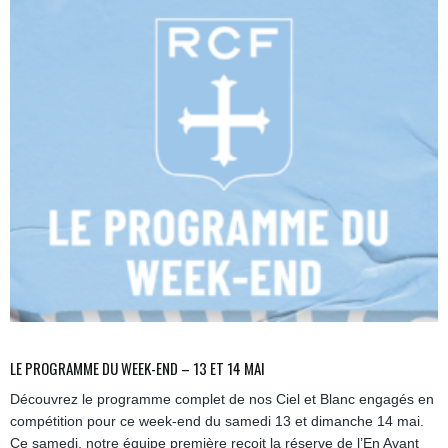
LE PROGRAMME DU WEEK-END – 13 ET 14 MAI
Découvrez le programme complet de nos Ciel et Blanc engagés en
compétition pour ce week-end du samedi 13 et dimanche 14 mai.
Ce samedi, notre équipe première reçoit la réserve de l’En Avant