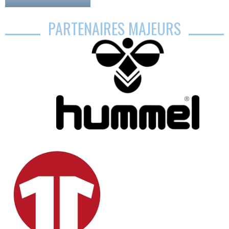
PARTENAIRES MAJEURS