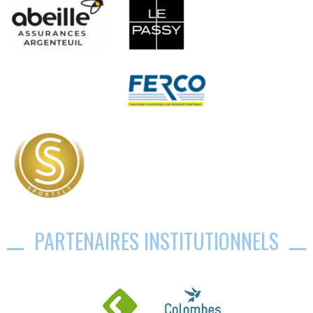
PARTENAIRES INSTITUTIONNELS