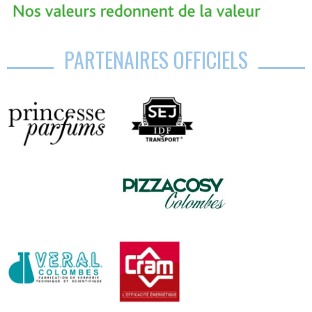
PARTENAIRES OFFICIELS