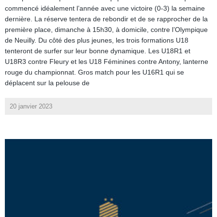
commencé idéalement l’année avec une victoire (0-3) la semaine
dernière. La réserve tentera de rebondir et de se rapprocher de la
première place, dimanche à 15h30, à domicile, contre l’Olympique
de Neuilly. Du côté des plus jeunes, les trois formations U18
tenteront de surfer sur leur bonne dynamique. Les U18R1 et
U18R3 contre Fleury et les U18 Féminines contre Antony, lanterne
rouge du championnat. Gros match pour les U16R1 qui se
déplacent sur la pelouse de
20 janvier 2023