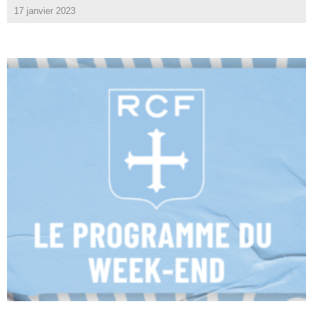
17 janvier 2023