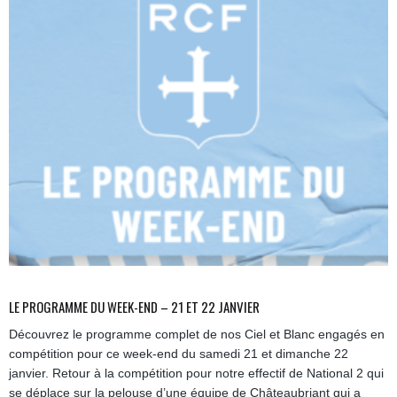
LE PROGRAMME DU WEEK-END – 21 ET 22 JANVIER
Découvrez le programme complet de nos Ciel et Blanc engagés en
compétition pour ce week-end du samedi 21 et dimanche 22
janvier. Retour à la compétition pour notre effectif de National 2 qui
se déplace sur la pelouse d’une équipe de Châteaubriant qui a