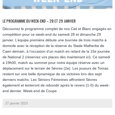
LE PROGRAMME DU WEEK-END – 28 ET 29 JANVIER
Découvrez le programme complet de nos Ciel et Blanc engagés en
compétition pour ce week-end du samedi 28 et dimanche 29
janvier. L’équipe première débute une tournée de trois matchs à
domicile avec la réception de la réserve du Stade Malherbe de
Caen demain, à l’occasion d’un match en retard de la 15e journée
de National 2 (réservez vos places dès maintenant ici). Ce samedi
à 19h00, match au sommet pour notre équipe réserve avec un
déplacement sur le terrain de Sèvres (2e). Les joueurs de Tomas
restent sur une belle dynamique de six victoires lors des sept
derniers matchs. Les Séniors Féminines affrontent Sèvres
également et tenteront de rebondir après le revers (1-0) du week-
end dernier. Week-end de Coupe
27 janvier 2023