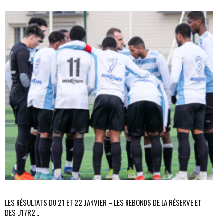
LES RÉSULTATS DU 21 ET 22 JANVIER – LES REBONDS DE LA RÉSERVE ET
DES U17R2…