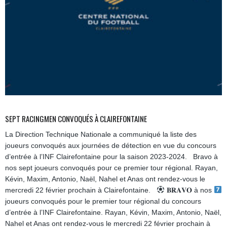
SEPT RACINGMEN CONVOQUÉS À CLAIREFONTAINE
La Direction Technique Nationale a communiqué la liste des
joueurs convoqués aux journées de détection en vue du concours
d’entrée à l’INF Clairefontaine pour la saison 2023-2024. Bravo à
nos sept joueurs convoqués pour ce premier tour régional. Rayan,
Kévin, Maxim, Antonio, Naël, Nahel et Anas ont rendez-vous le
mercredi 22 février prochain à Clairefontaine.
𝐁𝐑𝐀𝐕𝐎 à nos
joueurs convoqués pour le premier tour régional du concours
d’entrée à l’INF Clairefontaine. Rayan, Kévin, Maxim, Antonio, Naël,
Nahel et Anas ont rendez-vous le mercredi 22 février prochain à