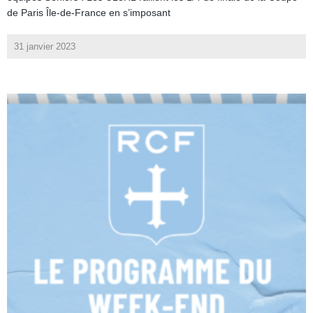
de Paris Île-de-France en s’imposant
31 janvier 2023