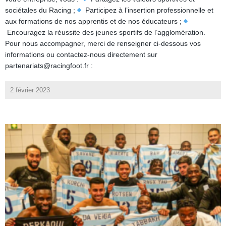
sociétales du Racing ;
Participez à l’insertion professionnelle et
aux formations de nos apprentis et de nos éducateurs ;
Encouragez la réussite des jeunes sportifs de l’agglomération.
Pour nous accompagner, merci de renseigner ci-dessous vos
informations ou contactez-nous directement sur
partenariats@racingfoot.fr :
2 février 2023