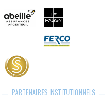
PARTENAIRES INSTITUTIONNELS