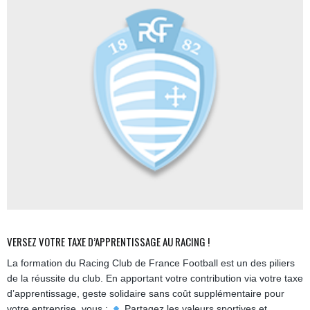
VERSEZ VOTRE TAXE D’APPRENTISSAGE AU RACING !
La formation du Racing Club de France Football est un des piliers
de la réussite du club. En apportant votre contribution via votre taxe
d’apprentissage, geste solidaire sans coût supplémentaire pour
votre entreprise, vous :
Partagez les valeurs sportives et