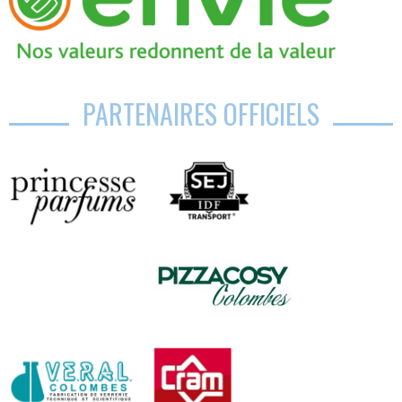
PARTENAIRES OFFICIELS