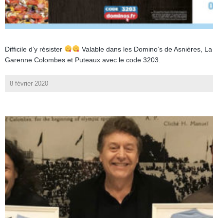
Difficile d’y résister
Valable dans les Domino’s de Asnières, La
Garenne Colombes et Puteaux avec le code 3203.
8 février 2020