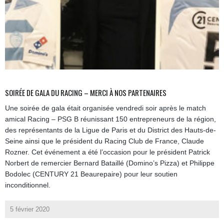
SOIRÉE DE GALA DU RACING – MERCI À NOS PARTENAIRES
Une soirée de gala était organisée vendredi soir après le match
amical Racing – PSG B réunissant 150 entrepreneurs de la région,
des représentants de la Ligue de Paris et du District des Hauts-de-
Seine ainsi que le président du Racing Club de France, Claude
Rozner. Cet événement a été l’occasion pour le président Patrick
Norbert de remercier Bernard Bataillé (Domino’s Pizza) et Philippe
Bodolec (CENTURY 21 Beaurepaire) pour leur soutien
inconditionnel.
5 février 2020