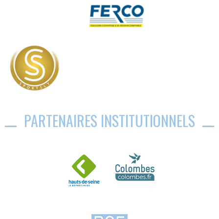
PARTENAIRES INSTITUTIONNELS