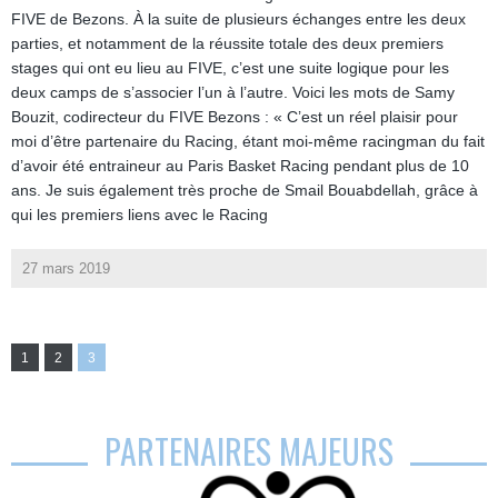
FIVE de Bezons. À la suite de plusieurs échanges entre les deux
parties, et notamment de la réussite totale des deux premiers
stages qui ont eu lieu au FIVE, c’est une suite logique pour les
deux camps de s’associer l’un à l’autre. Voici les mots de Samy
Bouzit, codirecteur du FIVE Bezons : « C’est un réel plaisir pour
moi d’être partenaire du Racing, étant moi-même racingman du fait
d’avoir été entraineur au Paris Basket Racing pendant plus de 10
ans. Je suis également très proche de Smail Bouabdellah, grâce à
qui les premiers liens avec le Racing
27 mars 2019
1
2
3
PARTENAIRES MAJEURS