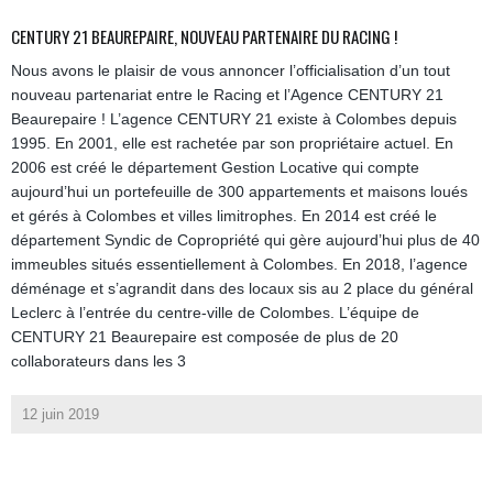
CENTURY 21 BEAUREPAIRE, NOUVEAU PARTENAIRE DU RACING !
Nous avons le plaisir de vous annoncer l’officialisation d’un tout
nouveau partenariat entre le Racing et l’Agence CENTURY 21
Beaurepaire ! L’agence CENTURY 21 existe à Colombes depuis
1995. En 2001, elle est rachetée par son propriétaire actuel. En
2006 est créé le département Gestion Locative qui compte
aujourd’hui un portefeuille de 300 appartements et maisons loués
et gérés à Colombes et villes limitrophes. En 2014 est créé le
département Syndic de Copropriété qui gère aujourd’hui plus de 40
immeubles situés essentiellement à Colombes. En 2018, l’agence
déménage et s’agrandit dans des locaux sis au 2 place du général
Leclerc à l’entrée du centre-ville de Colombes. L’équipe de
CENTURY 21 Beaurepaire est composée de plus de 20
collaborateurs dans les 3
12 juin 2019