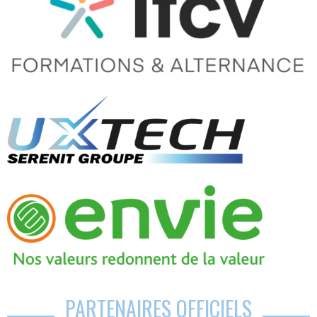
PARTENAIRES OFFICIELS