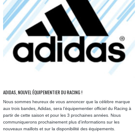
ADIDAS, NOUVEL ÉQUIPEMENTIER DU RACING !
Nous sommes heureux de vous annoncer que la célèbre marque
aux trois bandes, Adidas, sera l’équipementier officiel du Racing à
partir de cette saison et pour les 3 prochaines années. Nous
communiquerons prochainement plus d’informations sur les
nouveaux maillots et sur la disponibilité des équipements.