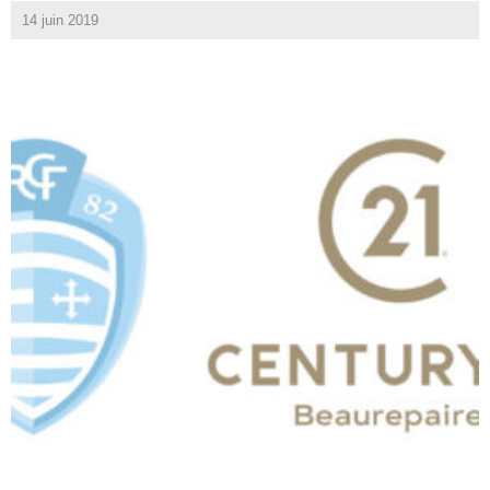
14 juin 2019