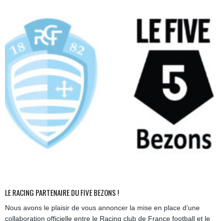
LE RACING PARTENAIRE DU FIVE BEZONS !
Nous avons le plaisir de vous annoncer la mise en place d’une
collaboration officielle entre le Racing club de France football et le