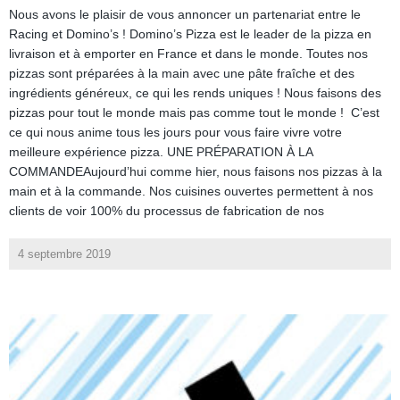
Nous avons le plaisir de vous annoncer un partenariat entre le
Racing et Domino’s ! Domino’s Pizza est le leader de la pizza en
livraison et à emporter en France et dans le monde. Toutes nos
pizzas sont préparées à la main avec une pâte fraîche et des
ingrédients généreux, ce qui les rends uniques ! Nous faisons des
pizzas pour tout le monde mais pas comme tout le monde ! C’est
ce qui nous anime tous les jours pour vous faire vivre votre
meilleure expérience pizza. UNE PRÉPARATION À LA
COMMANDEAujourd’hui comme hier, nous faisons nos pizzas à la
main et à la commande. Nos cuisines ouvertes permettent à nos
clients de voir 100% du processus de fabrication de nos
4 septembre 2019