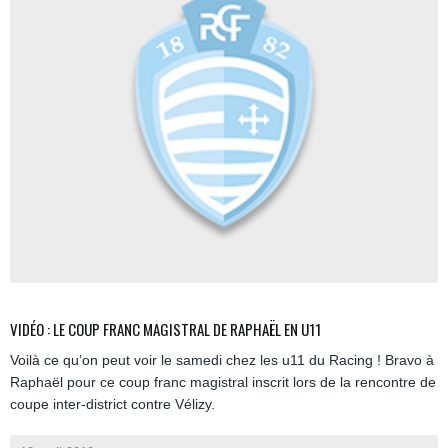
VIDÉO : LE COUP FRANC MAGISTRAL DE RAPHAËL EN U11
Voilà ce qu’on peut voir le samedi chez les u11 du Racing ! Bravo à
Raphaël pour ce coup franc magistral inscrit lors de la rencontre de
coupe inter-district contre Vélizy.