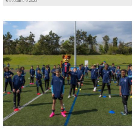
6 septembre 2022