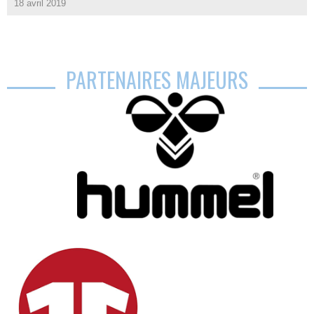
18 avril 2019
PARTENAIRES MAJEURS