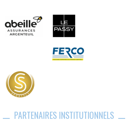
PARTENAIRES INSTITUTIONNELS