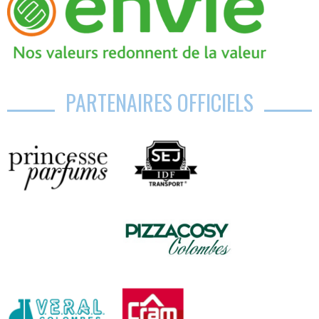
PARTENAIRES OFFICIELS