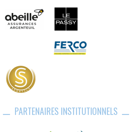
PARTENAIRES INSTITUTIONNELS