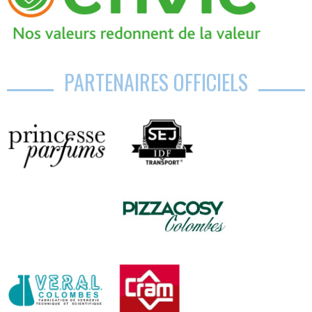
PARTENAIRES OFFICIELS