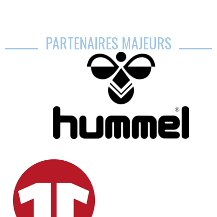
PARTENAIRES MAJEURS