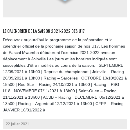
LE CALENDRIER DE LA SAISON 2021-2022 DES U17
Découvrez aujourd’hui le programme de la préparation et le
calendrier officiel de la prochaine saison de nos U17. Les hommes
de Pascal Mwamba débuteront l’exercice 2021-2022 avec un
déplacement à Joinville Les jours et les horaires indiqués sont
susceptibles d’être modifiés au cours de la saison. SEPTEMBRE
12/09/2021 à 13h00 | Reprise du championnat | Joinville – Racing
26/09/2021 à 13h00 | Racing – Sarcelles OCTOBRE 10/10/2021 à
15h00 | Red Star – Racing 24/10/2021 à 13h00 | Racing – PSG
U18 NOVEMBRE 07/11/2021 à 13h00 | Saint-Ouen – Racing
21/11/2021 à 13h00 | ACBB – Racing DECEMBRE 05/12/2021 à
13h00 | Racing – Argenteuil 12/12/2021 à 13h00 | CFPP – Racing
JANVIER 16/01/2022 à
22 juillet 2021