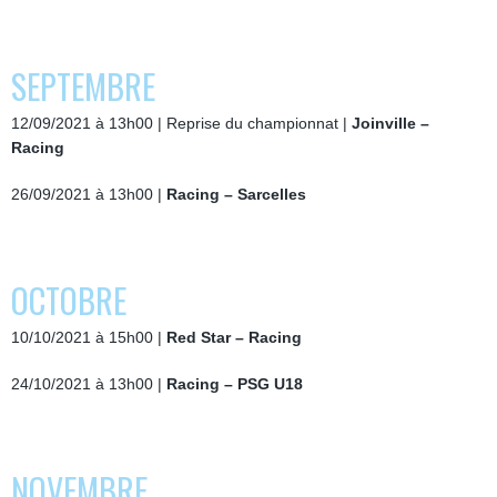
SEPTEMBRE
12/09/2021 à 13h00 | Reprise du championnat |
Joinville –
Racing
26/09/2021 à 13h00 |
Racing – Sarcelles
OCTOBRE
10/10/2021 à 15h00 |
Red Star – Racing
24/10/2021 à 13h00 |
Racing – PSG U18
NOVEMBRE