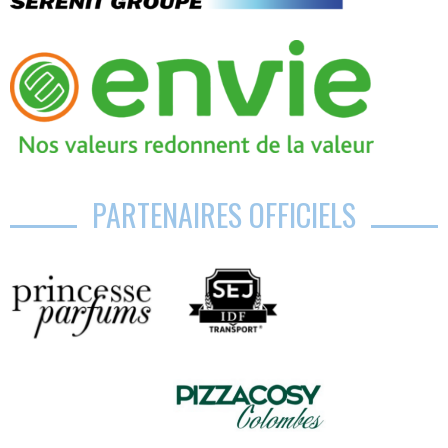
PARTENAIRES OFFICIELS