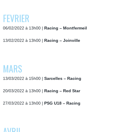
FEVRIER
06/02/2022 à 13h00 |
Racing – Montfermeil
13/02/2022 à 13h00 |
Racing – Joinville
MARS
13/03/2022 à 15h00 |
Sarcelles – Racing
20/03/2022 à 13h00 |
Racing – Red Star
27/03/2022 à 13h00 |
PSG U18 – Racing
AVRIL