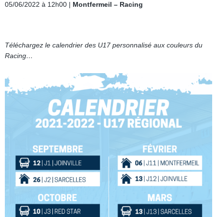
05/06/2022 à 12h00 |
Montfermeil – Racing
Téléchargez le calendrier des U17 personnalisé aux couleurs du
Racing…