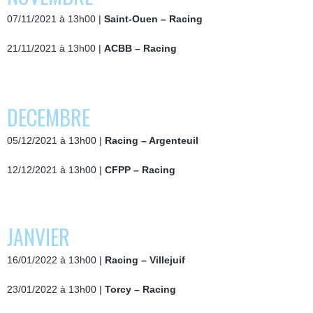
07/11/2021 à 13h00 |
Saint-Ouen – Racing
21/11/2021 à 13h00 |
ACBB – Racing
DECEMBRE
05/12/2021 à 13h00 |
Racing – Argenteuil
12/12/2021 à 13h00 |
CFPP – Racing
JANVIER
16/01/2022 à 13h00 |
Racing – Villejuif
23/01/2022 à 13h00 |
Torcy – Racing