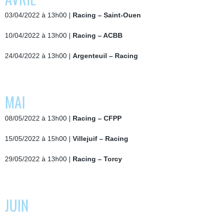
03/04/2022 à 13h00 |
Racing – Saint-Ouen
10/04/2022 à 13h00 |
Racing – ACBB
24/04/2022 à 13h00 |
Argenteuil – Racing
MAI
08/05/2022 à 13h00 |
Racing – CFPP
15/05/2022 à 15h00 |
Villejuif – Racing
29/05/2022 à 13h00 |
Racing – Torcy
JUIN