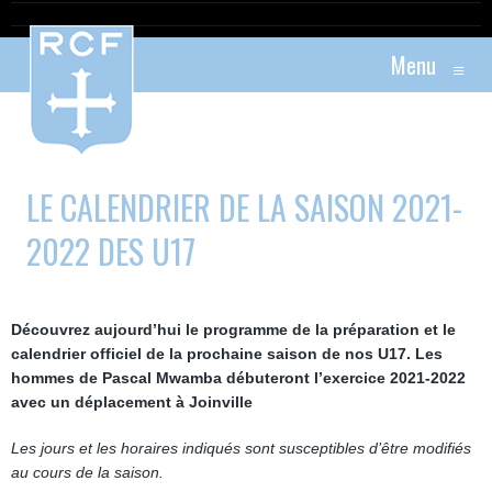
Menu
≡
LE CALENDRIER DE LA SAISON 2021-
2022 DES U17
Découvrez aujourd’hui le programme de la préparation et le
calendrier officiel de la prochaine saison de nos U17. Les
hommes de Pascal Mwamba débuteront l’exercice 2021-2022
avec un déplacement à Joinville
Les jours et les horaires indiqués sont susceptibles d’être modifiés
au cours de la saison.