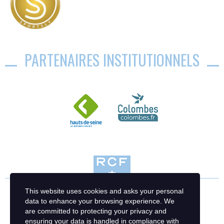
PARTENAIRES INSTITUTIONNELS
This website uses cookies and asks your personal
data to enhance your browsing experience. We
are committed to protecting your privacy and
ensuring your data is handled in compliance with