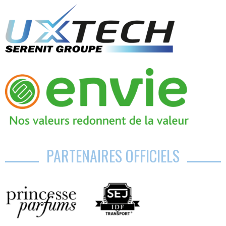
PARTENAIRES OFFICIELS