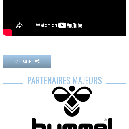
PARTAGER
PARTENAIRES MAJEURS