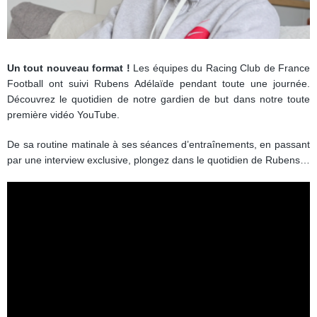
Un tout nouveau format !
Les équipes du Racing Club de France
Football ont suivi Rubens Adélaïde pendant toute une journée.
Découvrez le quotidien de notre gardien de but dans notre toute
première vidéo YouTube.
De sa routine matinale à ses séances d’entraînements, en passant
par une interview exclusive, plongez dans le quotidien de Rubens…