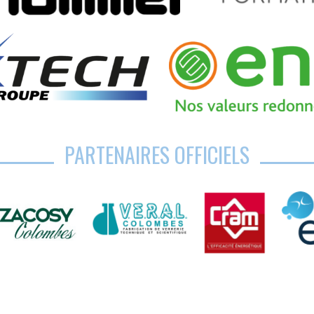
PARTENAIRES OFFICIELS