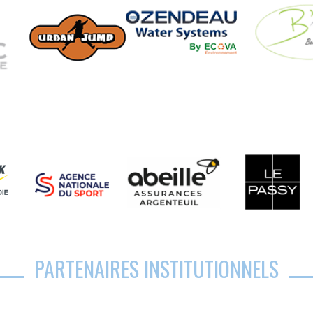
PARTENAIRES INSTITUTIONNELS