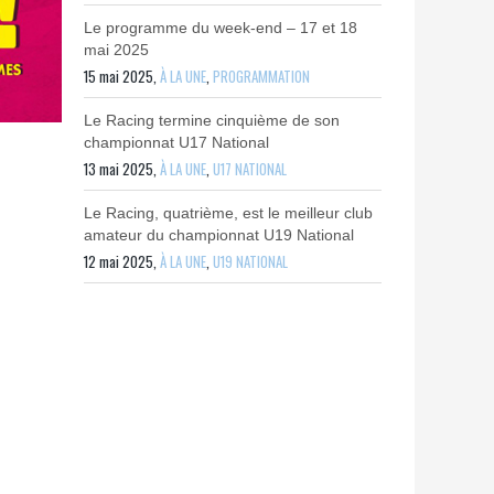
Le programme du week-end – 17 et 18
mai 2025
15 mai 2025,
À LA UNE
,
PROGRAMMATION
Le Racing termine cinquième de son
championnat U17 National
13 mai 2025,
À LA UNE
,
U17 NATIONAL
Le Racing, quatrième, est le meilleur club
amateur du championnat U19 National
12 mai 2025,
À LA UNE
,
U19 NATIONAL