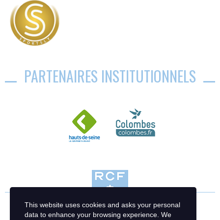
PARTENAIRES INSTITUTIONNELS
This website uses cookies and asks your personal
data to enhance your browsing experience. We