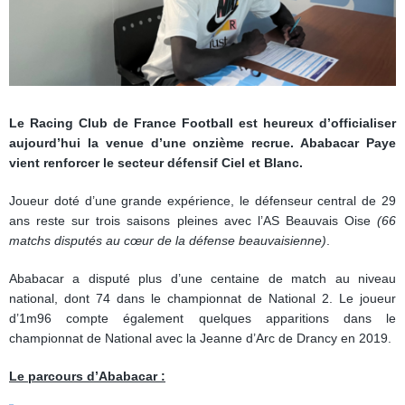
Le Racing Club de France Football est heureux d’officialiser
aujourd’hui la venue d’une onzième recrue. Ababacar Paye
vient renforcer le secteur défensif Ciel et Blanc.
Joueur doté d’une grande expérience, le défenseur central de 29
ans reste sur trois saisons pleines avec l’AS Beauvais Oise
(66
matchs disputés au cœur de la défense beauvaisienne)
.
Ababacar a disputé plus d’une centaine de match au niveau
national, dont 74 dans le championnat de National 2. Le joueur
d’1m96 compte également quelques apparitions dans le
championnat de National avec la Jeanne d’Arc de Drancy en 2019.
Le parcours d’Ababacar :