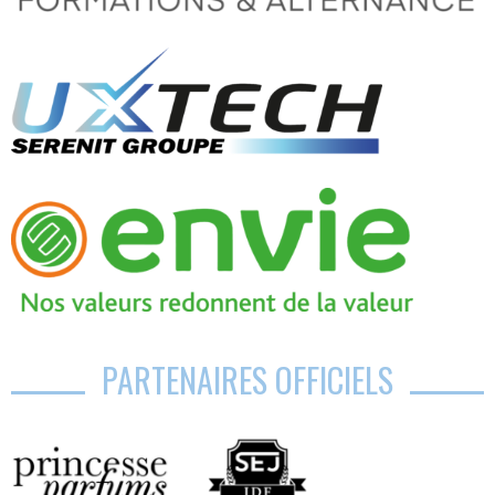
PARTENAIRES OFFICIELS