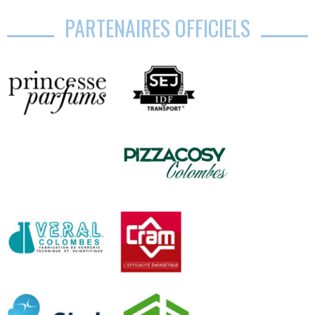
PARTENAIRES OFFICIELS