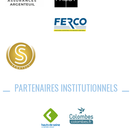
PARTENAIRES INSTITUTIONNELS