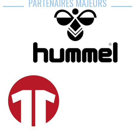
PARTENAIRES MAJEURS