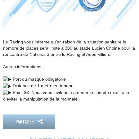
Le Racing vous informe qu’en raison de la situation sanitaire le
nombre de places sera limité à 300 au stade Lucien Choine pour la
rencontre de National 3 entre le Racing et Aubervilliers.
Autres informations :
Port du masque obligatoire
Distance de 1 mètre en tribune
Prix : 3€. Nous vous invitons à amener le compte exact afin
d’éviter la manipulation de la monnaie.
PARTAGER