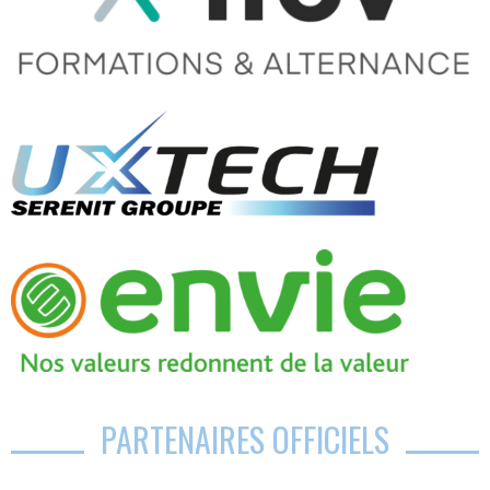
PARTENAIRES OFFICIELS