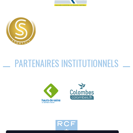
PARTENAIRES INSTITUTIONNELS