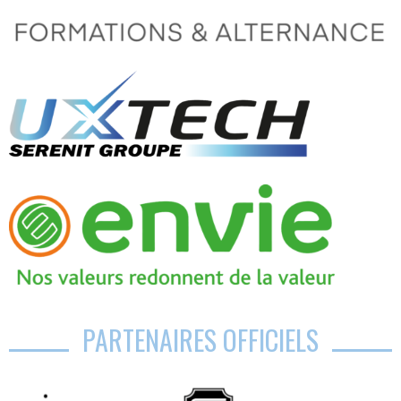
PARTENAIRES OFFICIELS