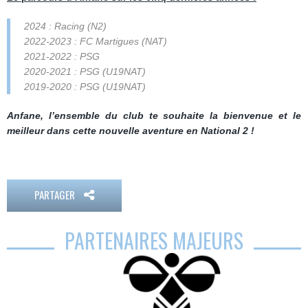
2024 : Racing
(N2)
2022-2023 : FC Martigues
(NAT)
2021-2022 : PSG
2020-2021 : PSG
(U19NAT)
2019-2020 : PSG
(U19NAT)
Anfane, l’ensemble du club te souhaite la bienvenue et le
meilleur dans cette nouvelle aventure en National 2 !
PARTAGER
PARTENAIRES MAJEURS