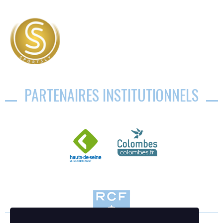
PARTENAIRES INSTITUTIONNELS