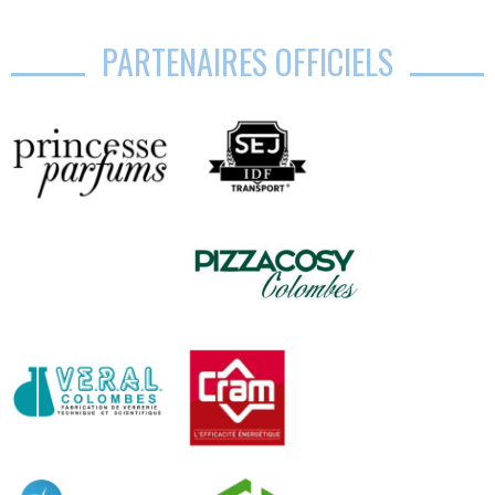
PARTENAIRES OFFICIELS