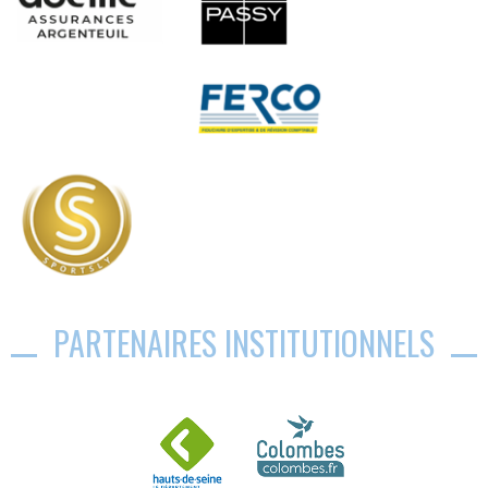
PARTENAIRES INSTITUTIONNELS