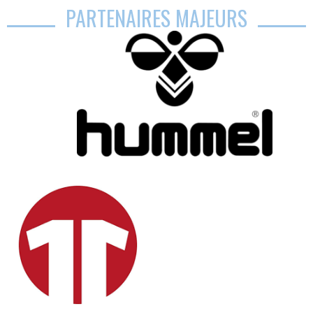
PARTENAIRES MAJEURS