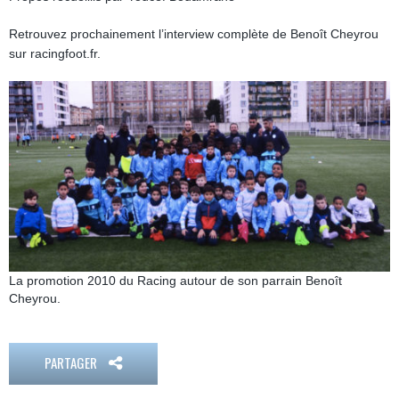
Retrouvez prochainement l’interview complète de Benoît Cheyrou
sur racingfoot.fr.
La promotion 2010 du Racing autour de son parrain Benoît
Cheyrou.
PARTAGER